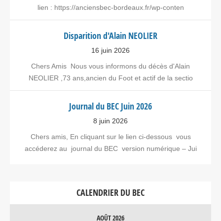
lien : https://anciensbec-bordeaux.fr/wp-conten
Disparition d'Alain NEOLIER
16 juin 2026
Chers Amis Nous vous informons du décès d'Alain
NEOLIER ,73 ans,ancien du Foot et actif de la sectio
Journal du BEC Juin 2026
8 juin 2026
Chers amis, En cliquant sur le lien ci-dessous vous
accéderez au journal du BEC version numérique – Jui
CALENDRIER DU BEC
AOÛT 2026