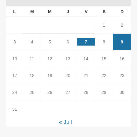
L
M
M
J
V
S
D
1
2
3
4
5
6
7
8
9
10
11
12
13
14
15
16
17
18
19
20
21
22
23
24
25
26
27
28
29
30
31
« Juil