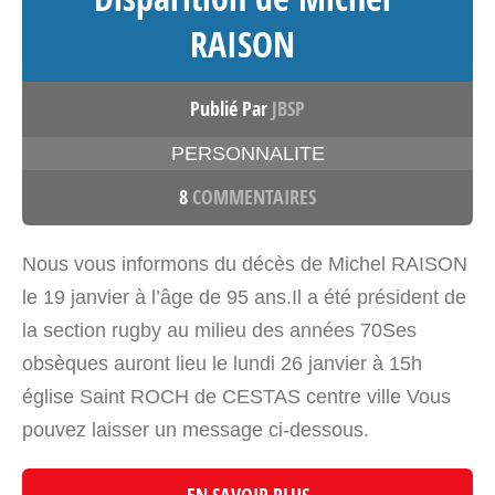
RAISON
Publié Par
JBSP
PERSONNALITE
8
COMMENTAIRES
Nous vous informons du décès de Michel RAISON
le 19 janvier à l’âge de 95 ans.Il a été président de
la section rugby au milieu des années 70Ses
obsèques auront lieu le lundi 26 janvier à 15h
église Saint ROCH de CESTAS centre ville Vous
pouvez laisser un message ci-dessous.