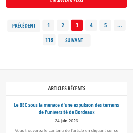
EN SAVOIR PLUS
1
2
3
4
5
…
PRÉCÉDENT
118
SUIVANT
ARTICLES RÉCENTS
Le BEC sous la menace d'une expulsion des terrains
de l'université de Bordeaux
24 juin 2026
Vous trouverez le contenu de l'article en cliquant sur ce