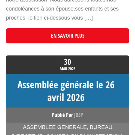
condoléances à son épouse,ses enfants et ses
proches le lien ci-dessous vous […]
EN SAVOIR PLUS
30
MAR
2026
Assemblée générale le 26
avril 2026
Publié Par
JBSP
ASSEMBLEE GENERALE
,
BUREAU