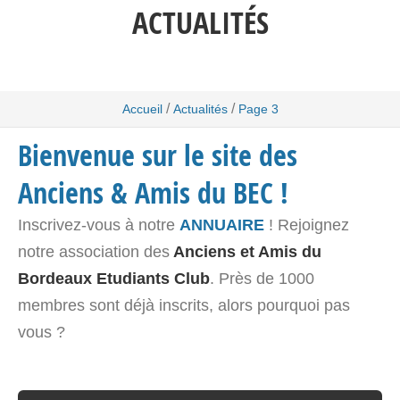
ACTUALITÉS
/
/
Accueil
Actualités
Page 3
Bienvenue sur le site des
Anciens & Amis du BEC !
Inscrivez-vous à notre
ANNUAIRE
! Rejoignez
notre association des
Anciens et Amis du
Bordeaux Etudiants Club
. Près de 1000
membres sont déjà inscrits, alors pourquoi pas
vous ?