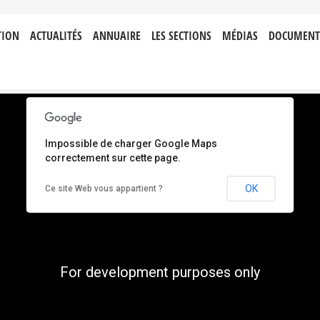
TION
ACTUALITÉS
ANNUAIRE
LES SECTIONS
MÉDIAS
DOCUMENT
Impossible de charger Google Maps
correctement sur cette page.
OK
Ce site Web vous appartient ?
For development purposes only