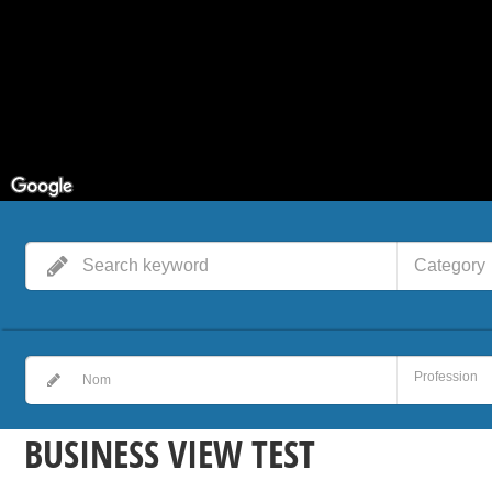
Category
BUSINESS VIEW TEST