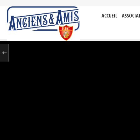
ACCUEIL
ASSOCIA