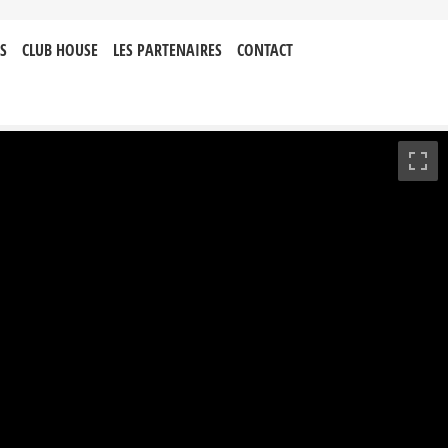
S
CLUB HOUSE
LES PARTENAIRES
CONTACT