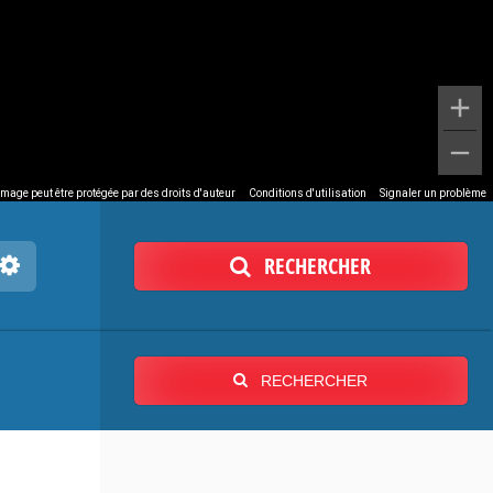
image peut être protégée par des droits d'auteur
Conditions d'utilisation
Signaler un problème
RECHERCHER
RECHERCHER