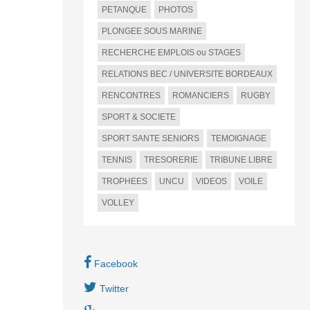
PETANQUE
PHOTOS
PLONGEE SOUS MARINE
RECHERCHE EMPLOIS ou STAGES
RELATIONS BEC / UNIVERSITE BORDEAUX
RENCONTRES
ROMANCIERS
RUGBY
SPORT & SOCIETE
SPORT SANTE SENIORS
TEMOIGNAGE
TENNIS
TRESORERIE
TRIBUNE LIBRE
TROPHEES
UNCU
VIDEOS
VOILE
VOLLEY
Facebook
Twitter