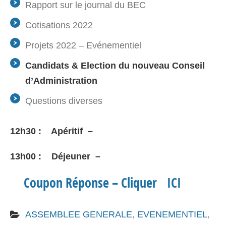
Rapport sur le journal du BEC
Cotisations 2022
Projets 2022 – Evénementiel
Candidats & Election du nouveau Conseil
d’Administration
Questions diverses
12h30 : Apéritif –
13h00 : Déjeuner –
Coupon Réponse – Cliquer ICI
ASSEMBLEE GENERALE
,
EVENEMENTIEL
,