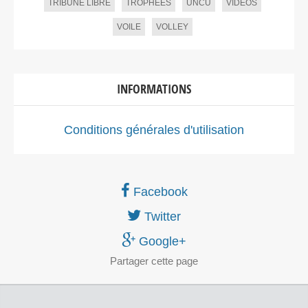
TRIBUNE LIBRE
TROPHEES
UNCU
VIDEOS
VOILE
VOLLEY
INFORMATIONS
Conditions générales d'utilisation
Facebook
Twitter
Google+
Partager
cette page