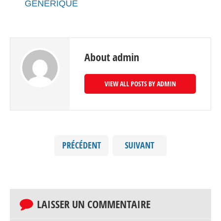
GENERIQUE
About admin
VIEW ALL POSTS BY ADMIN
PRÉCÉDENT
SUIVANT
LAISSER UN COMMENTAIRE