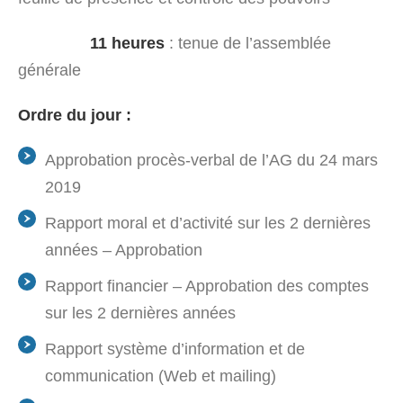
11 heures
: tenue de l’assemblée
générale
Ordre du jour :
Approbation procès-verbal de l’AG du 24 mars
2019
Rapport moral et d’activité sur les 2 dernières
années – Approbation
Rapport financier – Approbation des comptes
sur les 2 dernières années
Rapport système d’information et de
communication (Web et mailing)