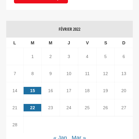
FÉVRIER 2022
L
M
M
J
V
S
D
1
2
3
4
5
6
7
8
9
10
11
12
13
14
15
16
17
18
19
20
21
22
23
24
25
26
27
28
« Jan
Mar »