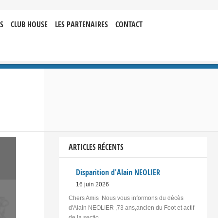
S
CLUB HOUSE
LES PARTENAIRES
CONTACT
ARTICLES RÉCENTS
Disparition d'Alain NEOLIER
16 juin 2026
Chers Amis Nous vous informons du décès
d'Alain NEOLIER ,73 ans,ancien du Foot et actif
de la sectio