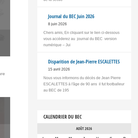
Journal du BEC Juin 2026
8 juin 2026
Chers amis, En cliquant sur le lien ci-dessous
vous accéderez au journal du BEC version
numérique – Jui
Disparition de Jean-Pierre ESCALETTES
15 avril 2026
ure
Nous vous informons du décès de Jean Pierre
ESCALETTES à l'âge de 90 ans il fut footballeur
au BEC de 195
CALENDRIER DU BEC
AOÛT 2026