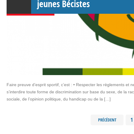
jeunes Bécistes
Faire preuve d’esprit sportif, c’est : • Respecter les règlements e
s’interdire toute forme de discrimination sur base du sexe, de la race,
sociale, de l’opinion politique, du handicap ou de la […]
1
PRÉCÉDENT