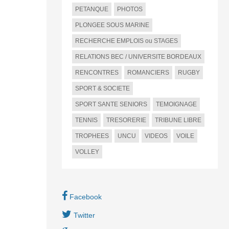
PETANQUE
PHOTOS
PLONGEE SOUS MARINE
RECHERCHE EMPLOIS ou STAGES
RELATIONS BEC / UNIVERSITE BORDEAUX
RENCONTRES
ROMANCIERS
RUGBY
SPORT & SOCIETE
SPORT SANTE SENIORS
TEMOIGNAGE
TENNIS
TRESORERIE
TRIBUNE LIBRE
TROPHEES
UNCU
VIDEOS
VOILE
VOLLEY
Facebook
Twitter