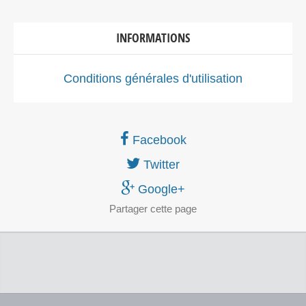
INFORMATIONS
Conditions générales d'utilisation
Facebook
Twitter
Google+
Partager
cette page