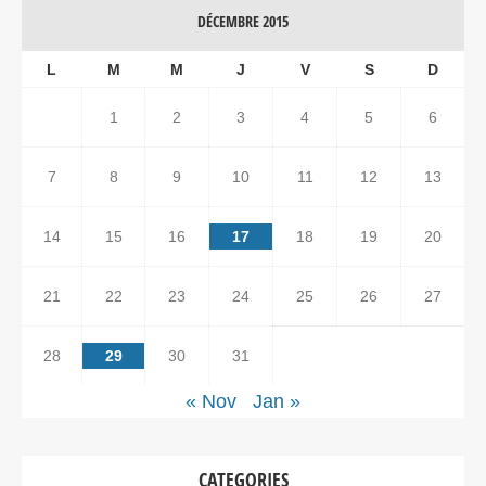
DÉCEMBRE 2015
L
M
M
J
V
S
D
1
2
3
4
5
6
7
8
9
10
11
12
13
14
15
16
17
18
19
20
21
22
23
24
25
26
27
28
29
30
31
« Nov
Jan »
CATEGORIES