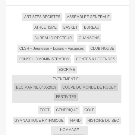
ARTISTES BECISTES
ASSEMBLEE GENERALE
ATHLETISME
BASKET
BUREAU
BUREAU DIRECTEUR
CHANSONS
CLSH – Jeunesse – Loisirs – Vacances
CLUB HOUSE
CONSEIL D'ADMINISTRATION
CONTES & LEGENDES
ESCRIME
EVENEMENTIEL
BEC MARINE 04052019
COUPE DU MONDE DE RUGBY
FESTIVITES
FOOT
GENERIQUE
GOLF
GYMNASTIQUE RYTHMIQUE
HAND
HISTOIRE DU BEC
HOMMAGE