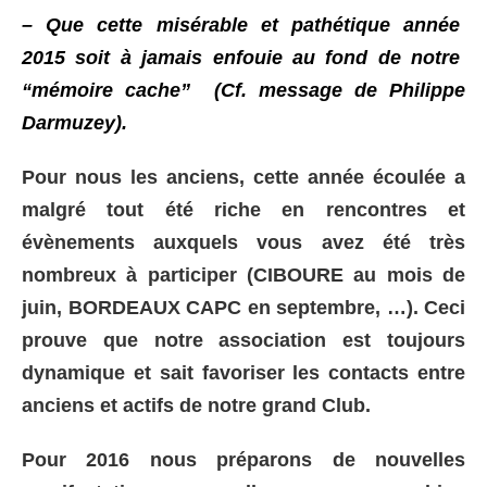
– Que cette misérable et pathétique année
2015 soit à jamais enfouie au fond de notre
“mémoire cache” (Cf. message de Philippe
Darmuzey).
Pour nous les anciens, cette année écoulée a
malgré tout été riche en rencontres et
évènements auxquels vous avez été très
nombreux à participer (CIBOURE au mois de
juin, BORDEAUX CAPC en septembre, …). Ceci
prouve que notre association est toujours
dynamique et sait favoriser les contacts entre
anciens et actifs de notre grand Club.
Pour 2016 nous préparons de nouvelles