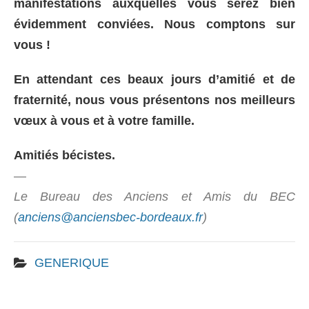
manifestations auxquelles vous serez bien
évidemment conviées. Nous comptons sur
vous !
En attendant ces beaux jours d’amitié et de
fraternité, nous vous présentons nos meilleurs
vœux à vous et à votre famille.
Amitiés bécistes.
—
Le Bureau des Anciens et Amis du BEC
(
anciens@anciensbec-bordeaux.fr
)
GENERIQUE