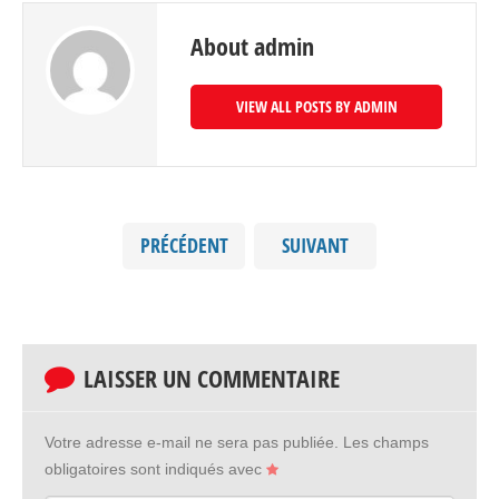
About admin
VIEW ALL POSTS BY ADMIN
PRÉCÉDENT
SUIVANT
LAISSER UN COMMENTAIRE
Votre adresse e-mail ne sera pas publiée.
Les champs
obligatoires sont indiqués avec