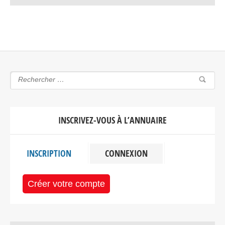
INSCRIVEZ-VOUS À L’ANNUAIRE
INSCRIPTION
CONNEXION
Créer votre compte