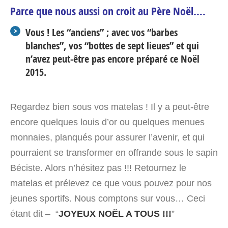
Parce que nous aussi on croit au Père Noël….
Vous ! Les “anciens” ; avec vos “barbes
blanches”, vos “bottes de sept lieues” et qui
n’avez peut-être pas encore préparé ce Noël
2015.
Regardez bien sous vos matelas ! Il y a peut-être
encore quelques louis d’or ou quelques menues
monnaies, planqués pour assurer l’avenir, et qui
pourraient se transformer en offrande sous le sapin
Béciste. Alors n’hésitez pas !!! Retournez le
matelas et prélevez ce que vous pouvez pour nos
jeunes sportifs. Nous comptons sur vous… Ceci
étant dit – “
JOYEUX NOËL A TOUS !!!
”