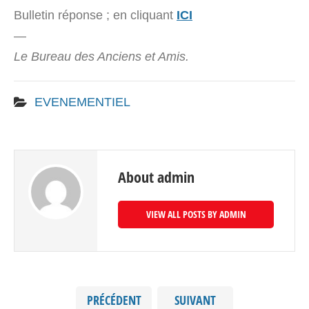
Bulletin réponse ; en cliquant
ICI
—
Le Bureau des Anciens et Amis.
EVENEMENTIEL
About admin
VIEW ALL POSTS BY ADMIN
PRÉCÉDENT
SUIVANT