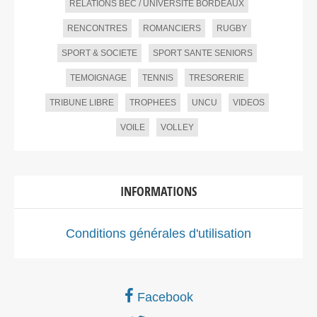
RELATIONS BEC / UNIVERSITE BORDEAUX
RENCONTRES
ROMANCIERS
RUGBY
SPORT & SOCIETE
SPORT SANTE SENIORS
TEMOIGNAGE
TENNIS
TRESORERIE
TRIBUNE LIBRE
TROPHEES
UNCU
VIDEOS
VOILE
VOLLEY
INFORMATIONS
Conditions générales d'utilisation
Facebook