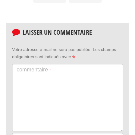
LAISSER UN COMMENTAIRE
Votre adresse e-mail ne sera pas publiée.
Les champs
obligatoires sont indiqués avec
commentaire
*