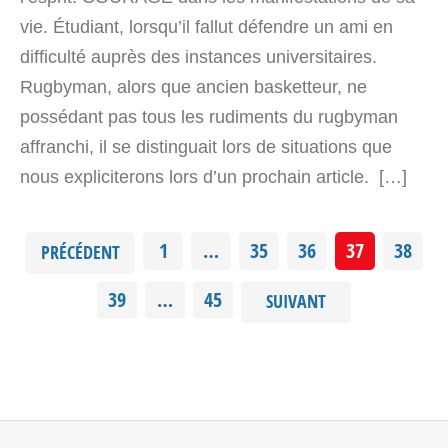
vie. Étudiant, lorsqu’il fallut défendre un ami en
difficulté auprès des instances universitaires.
Rugbyman, alors que ancien basketteur, ne
possédant pas tous les rudiments du rugbyman
affranchi, il se distinguait lors de situations que
nous expliciterons lors d’un prochain article. […]
1
…
35
36
37
38
PRÉCÉDENT
39
…
45
SUIVANT