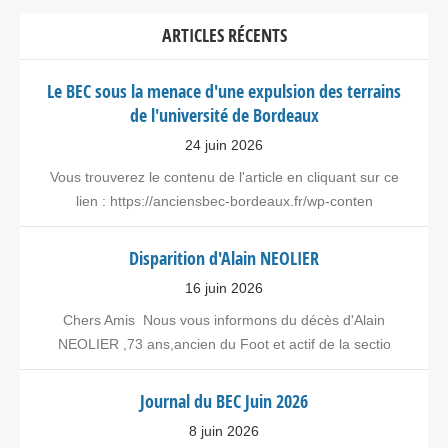
ARTICLES RÉCENTS
Le BEC sous la menace d'une expulsion des terrains
de l'université de Bordeaux
24 juin 2026
Vous trouverez le contenu de l'article en cliquant sur ce
lien : https://anciensbec-bordeaux.fr/wp-conten
Disparition d'Alain NEOLIER
16 juin 2026
Chers Amis Nous vous informons du décès d'Alain
NEOLIER ,73 ans,ancien du Foot et actif de la sectio
Journal du BEC Juin 2026
8 juin 2026