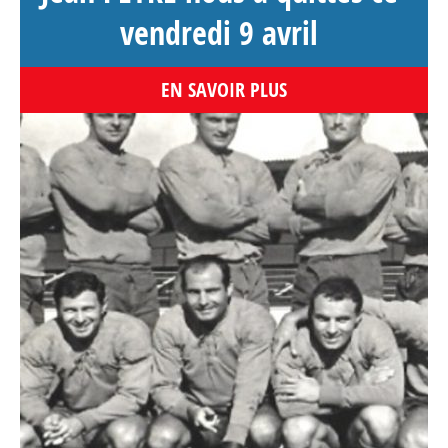
vendredi 9 avril
EN SAVOIR PLUS