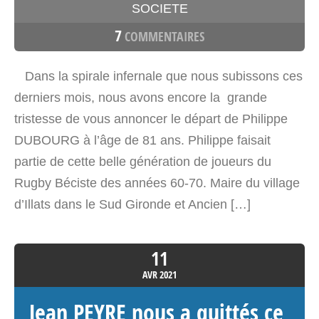
SOCIETE
7
COMMENTAIRES
Dans la spirale infernale que nous subissons ces
derniers mois, nous avons encore la grande
tristesse de vous annoncer le départ de Philippe
DUBOURG à l’âge de 81 ans. Philippe faisait
partie de cette belle génération de joueurs du
Rugby Béciste des années 60-70. Maire du village
d’Illats dans le Sud Gironde et Ancien […]
11
AVR
2021
Jean PEYRE nous a quittés ce