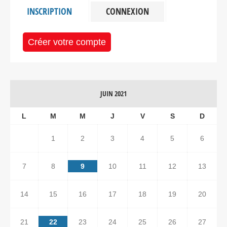
INSCRIPTION
CONNEXION
Créer votre compte
JUIN 2021
L
M
M
J
V
S
D
1
2
3
4
5
6
7
8
9
10
11
12
13
14
15
16
17
18
19
20
21
22
23
24
25
26
27