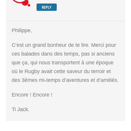
REPLY
Philippe,
C’est un grand bonheur de te lire. Merci pour
ces balades dans des temps, pas si anciens
que ça, qui nous transportent à une époque
où le Rugby avait cette saveur du terroir et
des 3èmes mi-temps d’aventures et d’amitiés.
Encore ! Encore !
Ti Jack.