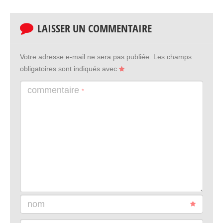
LAISSER UN COMMENTAIRE
Votre adresse e-mail ne sera pas publiée.
Les champs
obligatoires sont indiqués avec
commentaire
*
nom