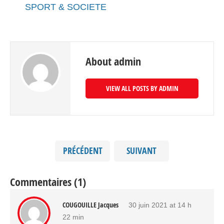
SPORT & SOCIETE
About admin
VIEW ALL POSTS BY ADMIN
PRÉCÉDENT
SUIVANT
Commentaires (1)
COUGOUILLE Jacques
30 juin 2021 at 14 h
22 min