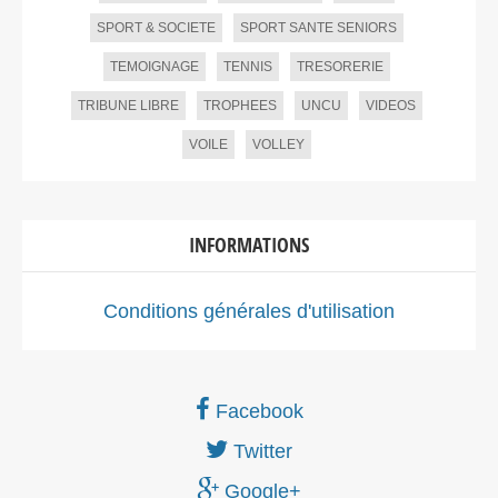
SPORT & SOCIETE
SPORT SANTE SENIORS
TEMOIGNAGE
TENNIS
TRESORERIE
TRIBUNE LIBRE
TROPHEES
UNCU
VIDEOS
VOILE
VOLLEY
INFORMATIONS
Conditions générales d'utilisation
Facebook
Twitter
Google+