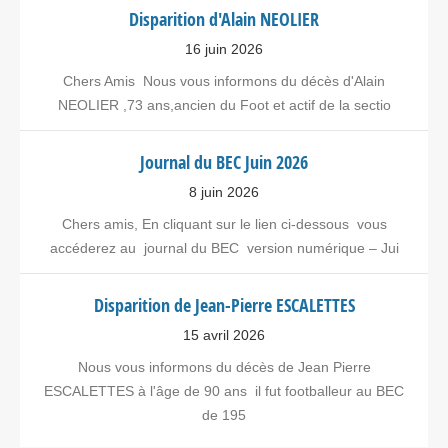
Disparition d'Alain NEOLIER
16 juin 2026
Chers Amis Nous vous informons du décès d'Alain
NEOLIER ,73 ans,ancien du Foot et actif de la sectio
Journal du BEC Juin 2026
8 juin 2026
Chers amis, En cliquant sur le lien ci-dessous vous
accéderez au journal du BEC version numérique – Jui
Disparition de Jean-Pierre ESCALETTES
15 avril 2026
Nous vous informons du décès de Jean Pierre
ESCALETTES à l'âge de 90 ans il fut footballeur au BEC
de 195