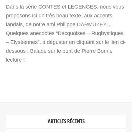
Dans la série CONTES et LEGENGES, nous vous
proposons ici un très beau texte, aux accents
landais, de notre ami Philippe DARMUZEY…
Quelques anecdotes “Dacquoises – Rugbystiques
– Elyséennes”. à déguster en cliquant sur le lien ci-
dessous : Balade sur le pont de Pierre Bonne
lecture !
ARTICLES RÉCENTS