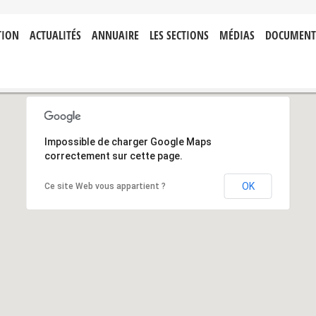
TION
ACTUALITÉS
ANNUAIRE
LES SECTIONS
MÉDIAS
DOCUMENT
Impossible de charger Google Maps
correctement sur cette page.
OK
Ce site Web vous appartient ?