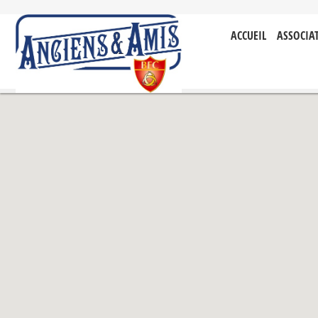
ACCUEIL
ASSOCIA