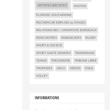
ARTISTES BECISTES
PHOTOS
PLONGEE SOUS MARINE
RECHERCHE EMPLOIS ou STAGES
RELATIONS BEC / UNIVERSITE BORDEAUX
RENCONTRES
ROMANCIERS
RUGBY
SPORT & SOCIETE
SPORT SANTE SENIORS
TEMOIGNAGE
TENNIS
TRESORERIE
TRIBUNE LIBRE
TROPHEES
UNCU
VIDEOS
VOILE
VOLLEY
INFORMATIONS