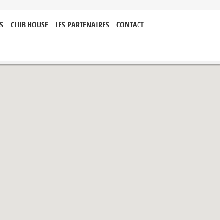
S
CLUB HOUSE
LES PARTENAIRES
CONTACT