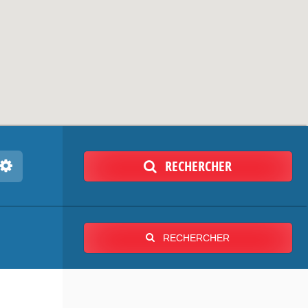
RECHERCHER
RECHERCHER