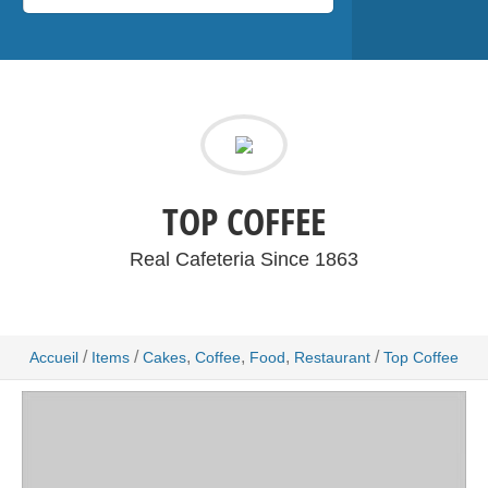
TOP COFFEE
Real Cafeteria Since 1863
/
/
,
,
,
/
Accueil
Items
Cakes
Coffee
Food
Restaurant
Top Coffee