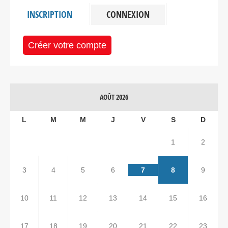
INSCRIPTION
CONNEXION
Créer votre compte
AOÛT 2026
L
M
M
J
V
S
D
1
2
3
4
5
6
7
8
9
10
11
12
13
14
15
16
17
18
19
20
21
22
23