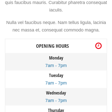
quis faucibus mauris. Curabitur pharetra consequat
iaculis.
Nulla vel faucibus neque. Nam tellus ligula, lacinia
nec massa et, consequat commodo magna.
OPENING HOURS
Monday
7am - 7pm
Tuesday
7am - 7pm
Wednesday
7am - 7pm
Thursday