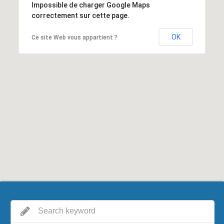
Impossible de charger Google Maps
correctement sur cette page.
OK
Ce site Web vous appartient ?