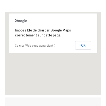
Impossible de charger Google Maps
correctement sur cette page.
OK
Ce site Web vous appartient ?