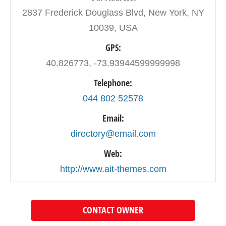
2837 Frederick Douglass Blvd, New York, NY
10039, USA
GPS:
40.826773, -73.93944599999998
Telephone:
044 802 52578
Email:
directory@email.com
Web:
http://www.ait-themes.com
CONTACT OWNER