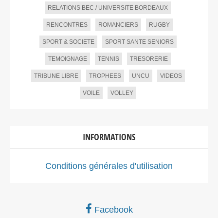
RELATIONS BEC / UNIVERSITE BORDEAUX
RENCONTRES
ROMANCIERS
RUGBY
SPORT & SOCIETE
SPORT SANTE SENIORS
TEMOIGNAGE
TENNIS
TRESORERIE
TRIBUNE LIBRE
TROPHEES
UNCU
VIDEOS
VOILE
VOLLEY
INFORMATIONS
Conditions générales d'utilisation
Facebook