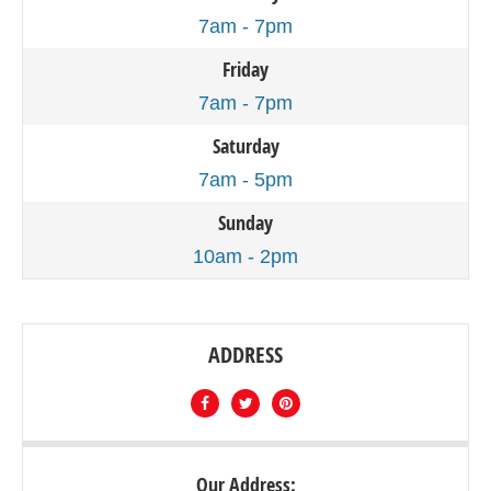
7am - 7pm
Friday
7am - 7pm
Saturday
7am - 5pm
Sunday
10am - 2pm
ADDRESS
Our Address: