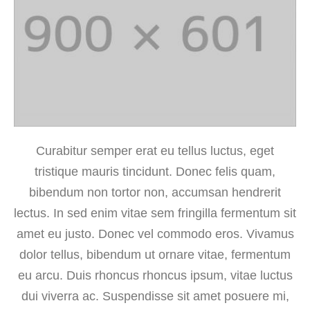
Curabitur semper erat eu tellus luctus, eget
tristique mauris tincidunt. Donec felis quam,
bibendum non tortor non, accumsan hendrerit
lectus. In sed enim vitae sem fringilla fermentum sit
amet eu justo. Donec vel commodo eros. Vivamus
dolor tellus, bibendum ut ornare vitae, fermentum
eu arcu. Duis rhoncus rhoncus ipsum, vitae luctus
dui viverra ac. Suspendisse sit amet posuere mi,