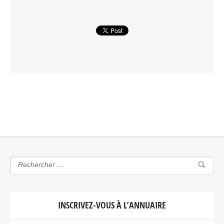
INSCRIVEZ-VOUS À L’ANNUAIRE