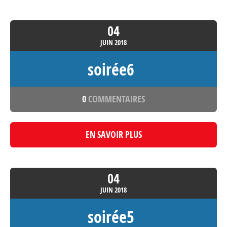
04
JUIN
2018
soirée6
0
COMMENTAIRES
EN SAVOIR PLUS
04
JUIN
2018
soirée5