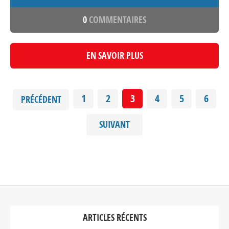
0
COMMENTAIRES
EN SAVOIR PLUS
1
2
3
4
5
6
PRÉCÉDENT
SUIVANT
ARTICLES RÉCENTS