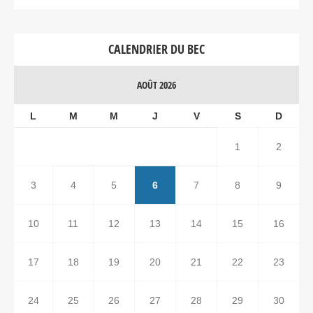
CALENDRIER DU BEC
AOÛT 2026
L
M
M
J
V
S
D
1
2
3
4
5
6
7
8
9
10
11
12
13
14
15
16
17
18
19
20
21
22
23
24
25
26
27
28
29
30