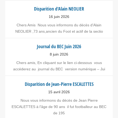
Disparition d'Alain NEOLIER
16 juin 2026
Chers Amis Nous vous informons du décès d'Alain
NEOLIER ,73 ans,ancien du Foot et actif de la sectio
Journal du BEC Juin 2026
8 juin 2026
Chers amis, En cliquant sur le lien ci-dessous vous
accéderez au journal du BEC version numérique – Jui
Disparition de Jean-Pierre ESCALETTES
15 avril 2026
Nous vous informons du décès de Jean Pierre
ESCALETTES à l'âge de 90 ans il fut footballeur au BEC
de 195