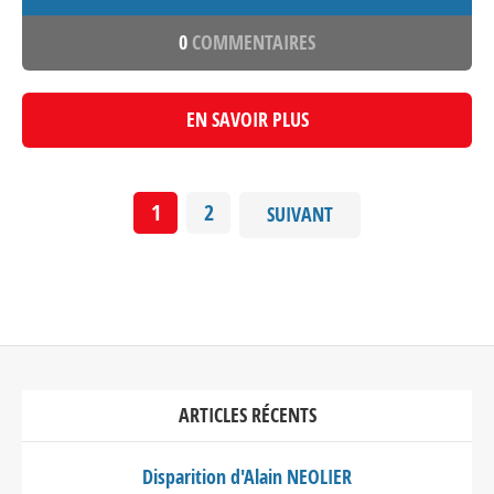
0
COMMENTAIRES
EN SAVOIR PLUS
1
2
SUIVANT
ARTICLES RÉCENTS
Disparition d'Alain NEOLIER