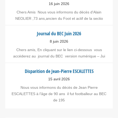
16 juin 2026
Chers Amis Nous vous informons du décès d'Alain
NEOLIER ,73 ans,ancien du Foot et actif de la sectio
Journal du BEC Juin 2026
8 juin 2026
Chers amis, En cliquant sur le lien ci-dessous vous
accéderez au journal du BEC version numérique – Jui
Disparition de Jean-Pierre ESCALETTES
15 avril 2026
Nous vous informons du décès de Jean Pierre
ESCALETTES à l'âge de 90 ans il fut footballeur au BEC
de 195