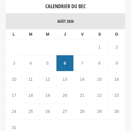
CALENDRIER DU BEC
AOÛT 2026
L
M
M
J
V
S
D
1
2
3
4
5
6
7
8
9
10
11
12
13
14
15
16
17
18
19
20
21
22
23
24
25
26
27
28
29
30
31