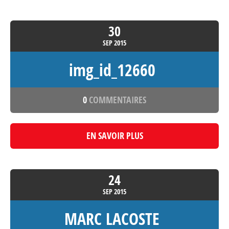
30
SEP
2015
img_id_12660
0
COMMENTAIRES
EN SAVOIR PLUS
24
SEP
2015
MARC LACOSTE