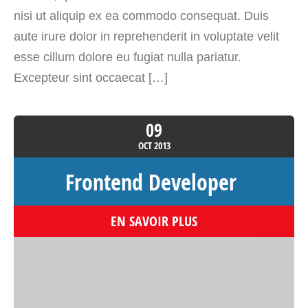
nisi ut aliquip ex ea commodo consequat. Duis
aute irure dolor in reprehenderit in voluptate velit
esse cillum dolore eu fugiat nulla pariatur.
Excepteur sint occaecat […]
09
OCT
2013
Frontend Developer
EN SAVOIR PLUS