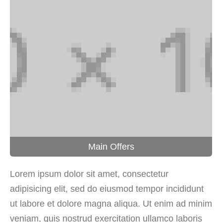
Main Offers
Lorem ipsum dolor sit amet, consectetur
adipisicing elit, sed do eiusmod tempor incididunt
ut labore et dolore magna aliqua. Ut enim ad minim
veniam, quis nostrud exercitation ullamco laboris