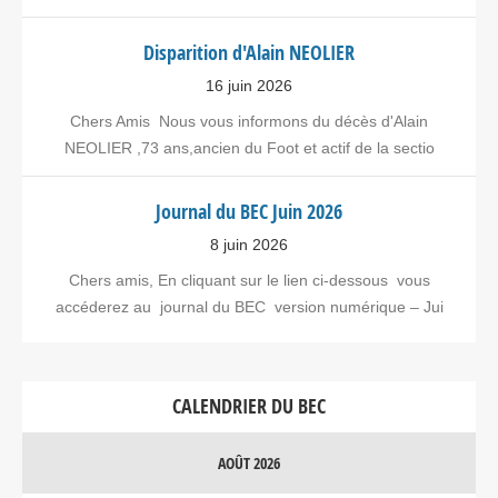
Disparition d'Alain NEOLIER
16 juin 2026
Chers Amis Nous vous informons du décès d'Alain
NEOLIER ,73 ans,ancien du Foot et actif de la sectio
Journal du BEC Juin 2026
8 juin 2026
Chers amis, En cliquant sur le lien ci-dessous vous
accéderez au journal du BEC version numérique – Jui
CALENDRIER DU BEC
AOÛT 2026