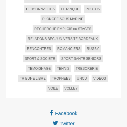
PERSONNALITES
PETANQUE
PHOTOS
PLONGEE SOUS MARINE
RECHERCHE EMPLOIS ou STAGES
RELATIONS BEC / UNIVERSITE BORDEAUX
RENCONTRES
ROMANCIERS
RUGBY
SPORT & SOCIETE
SPORT SANTE SENIORS
TEMOIGNAGE
TENNIS
TRESORERIE
TRIBUNE LIBRE
TROPHEES
UNCU
VIDEOS
VOILE
VOLLEY
Facebook
Twitter