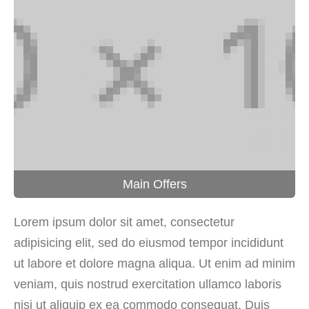
Main Offers
Lorem ipsum dolor sit amet, consectetur
adipisicing elit, sed do eiusmod tempor incididunt
ut labore et dolore magna aliqua. Ut enim ad minim
veniam, quis nostrud exercitation ullamco laboris
nisi ut aliquip ex ea commodo consequat. Duis