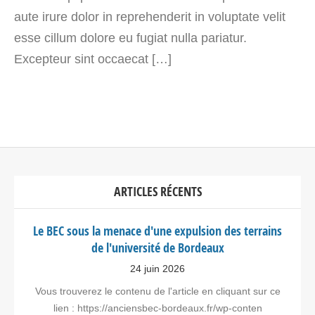
aute irure dolor in reprehenderit in voluptate velit
esse cillum dolore eu fugiat nulla pariatur.
Excepteur sint occaecat […]
ARTICLES RÉCENTS
Le BEC sous la menace d'une expulsion des terrains
de l'université de Bordeaux
24 juin 2026
Vous trouverez le contenu de l'article en cliquant sur ce
lien : https://anciensbec-bordeaux.fr/wp-conten