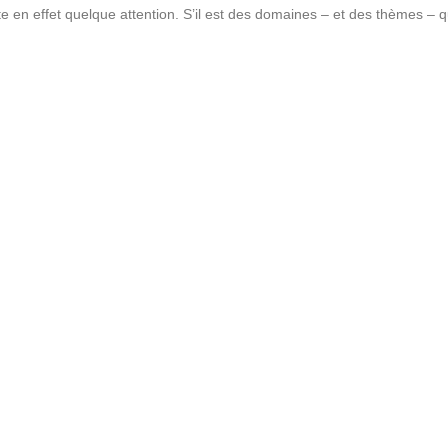
 en effet quelque attention. S’il est des domaines – et des thèmes – q