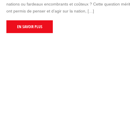
nations ou fardeaux encombrants et coûteux ? Cette question mérite
ont permis de penser et d’agir sur la nation, […]
EN SAVOIR PLUS