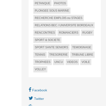
PETANQUE
PHOTOS
PLONGEE SOUS MARINE
RECHERCHE EMPLOIS ou STAGES
RELATIONS BEC / UNIVERSITE BORDEAUX
RENCONTRES
ROMANCIERS
RUGBY
SPORT & SOCIETE
SPORT SANTE SENIORS
TEMOIGNAGE
TENNIS
TRESORERIE
TRIBUNE LIBRE
TROPHEES
UNCU
VIDEOS
VOILE
VOLLEY
Facebook
Twitter