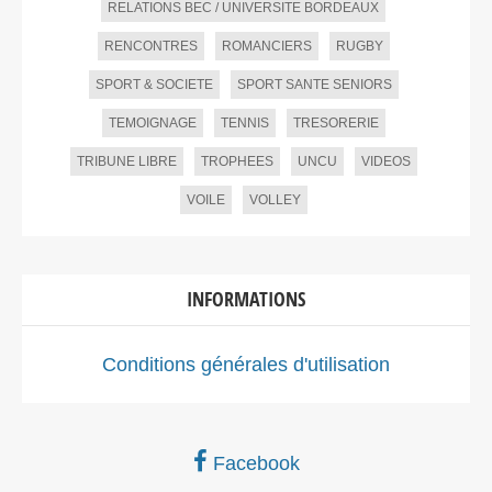
RELATIONS BEC / UNIVERSITE BORDEAUX
RENCONTRES
ROMANCIERS
RUGBY
SPORT & SOCIETE
SPORT SANTE SENIORS
TEMOIGNAGE
TENNIS
TRESORERIE
TRIBUNE LIBRE
TROPHEES
UNCU
VIDEOS
VOILE
VOLLEY
INFORMATIONS
Conditions générales d'utilisation
Facebook