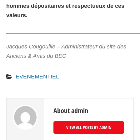
hommes dépositaires et respectueux de ces
valeurs.
__________________________________________
Jacques Cougouille – Administrateur du site des
Anciens & Amis du BEC
EVENEMENTIEL
About admin
VIEW ALL POSTS BY ADMIN