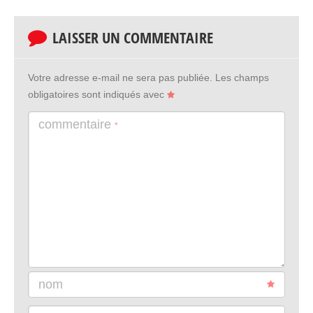
LAISSER UN COMMENTAIRE
Votre adresse e-mail ne sera pas publiée.
Les champs
obligatoires sont indiqués avec
commentaire
*
nom