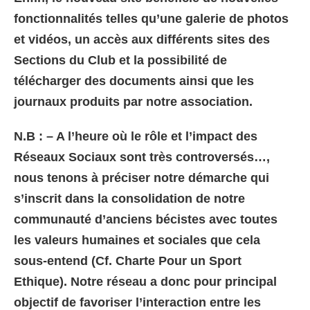
fonctionnalités telles qu’une galerie de photos
et vidéos, un accès aux différents sites des
Sections du Club et la possibilité de
télécharger des documents ainsi que les
journaux produits par notre association.
N.B : – A l’heure où le rôle et l’impact des
Réseaux Sociaux sont très controversés…,
nous tenons à préciser notre démarche qui
s’inscrit dans la consolidation de notre
communauté d’anciens bécistes avec toutes
les valeurs humaines et sociales que cela
sous-entend (Cf. Charte Pour un Sport
Ethique). Notre réseau a donc pour principal
objectif de favoriser l’interaction entre les