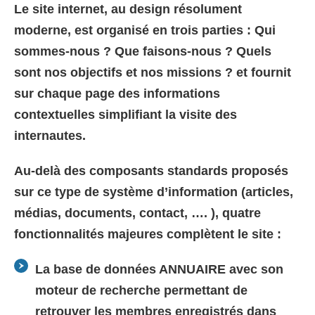
Le site internet, au design résolument
moderne, est organisé en trois parties : Qui
sommes-nous ? Que faisons-nous ? Quels
sont nos objectifs et nos missions ? et fournit
sur chaque page des informations
contextuelles simplifiant la visite des
internautes.
Au-delà des composants standards proposés
sur ce type de système d’information (articles,
médias, documents, contact, …. ), quatre
fonctionnalités majeures complètent le site :
La base de données ANNUAIRE avec son
moteur de recherche permettant de
retrouver les membres enregistrés dans