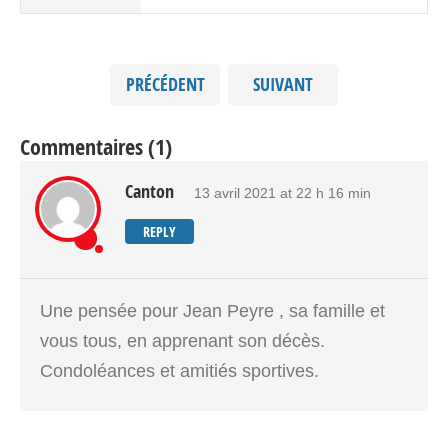
PRÉCÉDENT
SUIVANT
Commentaires (1)
Canton
13 avril 2021 at 22 h 16 min
REPLY
Une pensée pour Jean Peyre , sa famille et
vous tous, en apprenant son décès.
Condoléances et amitiés sportives.