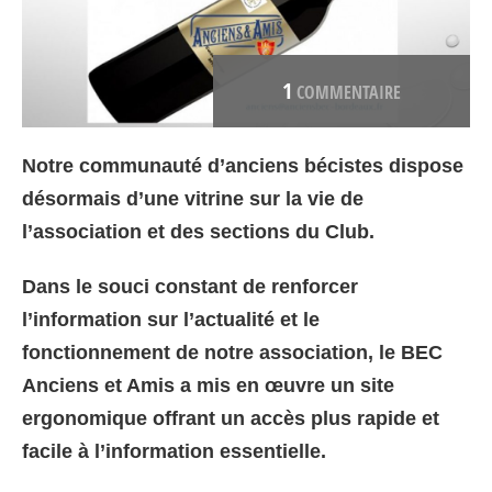
1
COMMENTAIRE
Notre communauté d’anciens bécistes dispose
désormais d’une vitrine sur la vie de
l’association et des sections du Club.
Dans le souci constant de renforcer
l’information sur l’actualité et le
fonctionnement de notre association, le BEC
Anciens et Amis a mis en œuvre un site
ergonomique offrant un accès plus rapide et
facile à l’information essentielle.