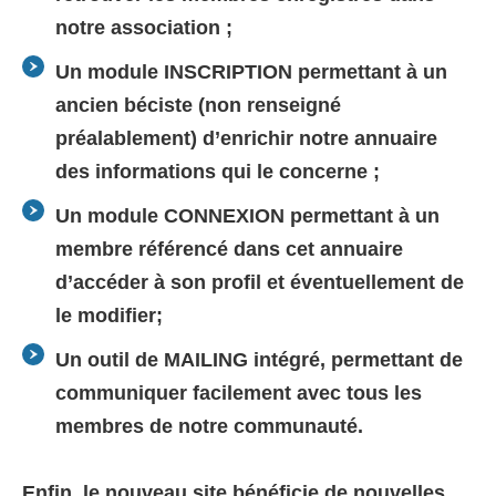
notre association ;
Un module INSCRIPTION permettant à un
ancien béciste (non renseigné
préalablement) d’enrichir notre annuaire
des informations qui le concerne ;
Un module CONNEXION permettant à un
membre référencé dans cet annuaire
d’accéder à son profil et éventuellement de
le modifier;
Un outil de MAILING intégré, permettant de
communiquer facilement avec tous les
membres de notre communauté.
Enfin, le nouveau site bénéficie de nouvelles