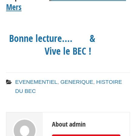
Mers
Bonne lecture…. &
Vive le BEC !
EVENEMENTIEL
,
GENERIQUE
,
HISTOIRE
DU BEC
About admin