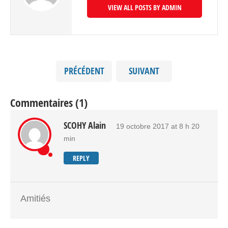
VIEW ALL POSTS BY ADMIN
PRÉCÉDENT
SUIVANT
Commentaires (1)
SCOHY Alain
19 octobre 2017 at 8 h 20
min
REPLY
Amitiés