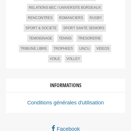
RELATIONS BEC / UNIVERSITE BORDEAUX
RENCONTRES
ROMANCIERS
RUGBY
SPORT & SOCIETE
SPORT SANTE SENIORS
TEMOIGNAGE
TENNIS
TRESORERIE
TRIBUNE LIBRE
TROPHEES
UNCU
VIDEOS
VOILE
VOLLEY
INFORMATIONS
Conditions générales d'utilisation
Facebook