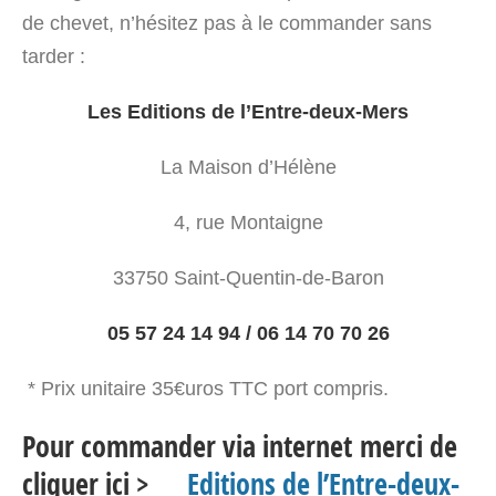
de chevet, n’hésitez pas à le commander sans
tarder :
Les Editions de l’Entre-deux-Mers
La Maison d’Hélène
4, rue Montaigne
33750 Saint-Quentin-de-Baron
05 57 24 14 94 / 06 14 70 70 26
* Prix unitaire 35€uros TTC port compris.
Pour commander via internet merci de
cliquer ici >
Editions de l’Entre-deux-