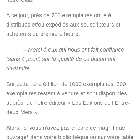
A ce jour, près de 700 exemplaires ont été
distribués et/ou expédiés aux souscripteurs et
acheteurs de première heure.
– Merci à eux qui nous ont fait confiance
(sans à priori) sur la qualité de ce document
d’Histoire.
Sur cette 1
ère
édition de 1000 exemplaires, 300
exemplaires restent à vendre et sont disponibles
auprès de notre éditeur « Les Editions de l’Entre-
deux-Mers ».
Alors, si vous n’avez pas encore ce magnifique
ouvrage* dans votre bibliothèque ou sur votre table