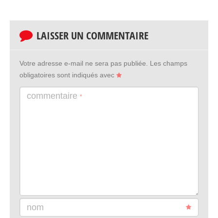
LAISSER UN COMMENTAIRE
Votre adresse e-mail ne sera pas publiée.
Les champs
obligatoires sont indiqués avec
commentaire
*
nom