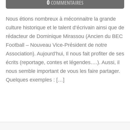
0
COMMENTAIRES
Nous étions nombreux à méconnaitre la grande
culture historique et le talent d’écrivain ainsi que de
rédacteur de Dominique Mirassou (Ancien du BEC
Football – Nouveau Vice-Président de notre
Association). Aujourd’hui, Il nous fait profiter de ses
écrits (reportage, contes et légendes….). Aussi, il
nous semble important de vous les faire partager.
Quelques exemples : […]