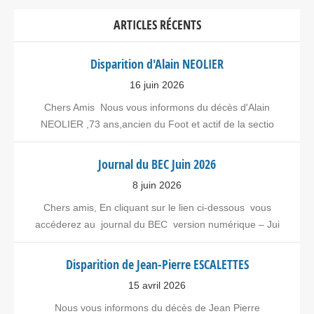
ARTICLES RÉCENTS
Disparition d'Alain NEOLIER
16 juin 2026
Chers Amis Nous vous informons du décès d'Alain
NEOLIER ,73 ans,ancien du Foot et actif de la sectio
Journal du BEC Juin 2026
8 juin 2026
Chers amis, En cliquant sur le lien ci-dessous vous
accéderez au journal du BEC version numérique – Jui
Disparition de Jean-Pierre ESCALETTES
15 avril 2026
Nous vous informons du décès de Jean Pierre