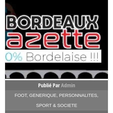
Publié Par
Admin
FOOT
,
GENERIQUE
,
PERSONNALITES
,
SPORT & SOCIETE