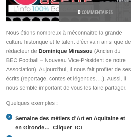
0
COMMENTAIRES
Nous étions nombreux à méconnaitre la grande
culture historique et le talent d’écrivain ainsi que de
rédacteur de
Dominique Mirassou
(Ancien du
BEC Football – Nouveau Vice-Président de notre
Association). Aujourd’hui, Il nous fait profiter de ses
écrits (reportage, contes et légendes….). Aussi, il
nous semble important de vous les faire partager.
Quelques exemples :
Semaine des métiers d’Art en Aquitaine et
en Gironde…
Cliquer ICI