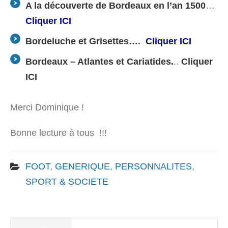
A la découverte de Bordeaux en l’an 1500
…
Cliquer ICI
Bordeluche et Grisettes….
Cliquer ICI
Bordeaux – Atlantes et Cariatides.
..
Cliquer
ICI
Merci Dominique !
Bonne lecture à tous !!!
FOOT
,
GENERIQUE
,
PERSONNALITES
,
SPORT & SOCIETE