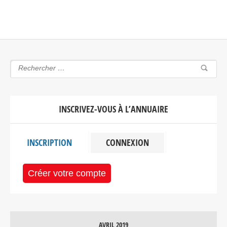
INSCRIVEZ-VOUS À L’ANNUAIRE
INSCRIPTION
CONNEXION
Créer votre compte
AVRIL 2019