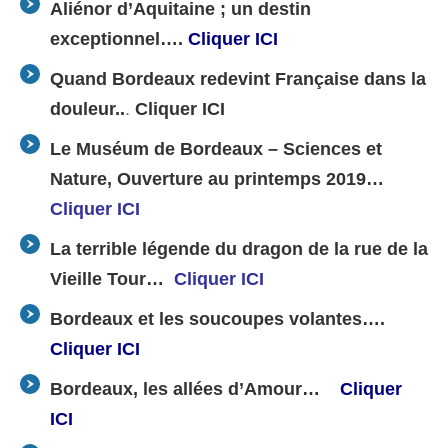
Aliénor d’Aquitaine ; un destin
exceptionnel….
Cliquer ICI
Quand Bordeaux redevint Française dans la
douleur..
.
Cliquer ICI
Le Muséum de Bordeaux – Sciences et
Nature, Ouverture au printemps 2019…
Cliquer ICI
La terrible légende du dragon de la rue de la
Vieille Tour…
Cliquer ICI
Bordeaux et les soucoupes volantes….
Cliquer ICI
Bordeaux, les allées d’Amour…
Cliquer
ICI