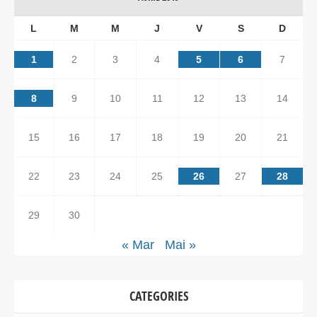
L
M
M
J
V
S
D
1
2
3
4
5
6
7
8
9
10
11
12
13
14
15
16
17
18
19
20
21
22
23
24
25
26
27
28
29
30
« Mar
Mai »
CATEGORIES