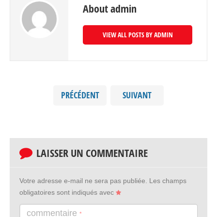
About admin
VIEW ALL POSTS BY ADMIN
PRÉCÉDENT
SUIVANT
LAISSER UN COMMENTAIRE
Votre adresse e-mail ne sera pas publiée.
Les champs
obligatoires sont indiqués avec
commentaire
*