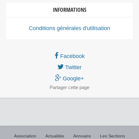
INFORMATIONS
Conditions générales d'utilisation
Facebook
Twitter
Google+
Partager
cette page
Association
Actualités
Annuaire
Les Sections