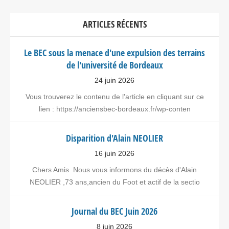
ARTICLES RÉCENTS
Le BEC sous la menace d'une expulsion des terrains
de l'université de Bordeaux
24 juin 2026
Vous trouverez le contenu de l'article en cliquant sur ce
lien : https://anciensbec-bordeaux.fr/wp-conten
Disparition d'Alain NEOLIER
16 juin 2026
Chers Amis Nous vous informons du décès d'Alain
NEOLIER ,73 ans,ancien du Foot et actif de la sectio
Journal du BEC Juin 2026
8 juin 2026