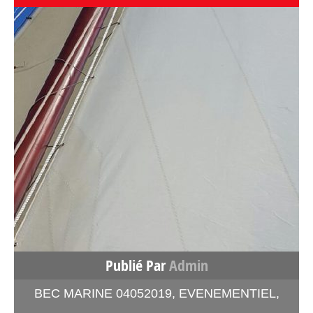
Publié Par
Admin
BEC MARINE 04052019
,
EVENEMENTIEL
,