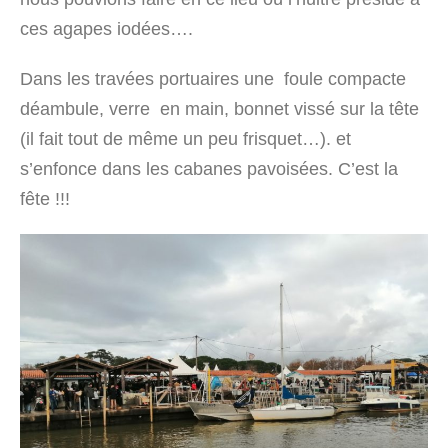
ces agapes iodées….
Dans les travées portuaires une foule compacte
déambule, verre en main, bonnet vissé sur la tête
(il fait tout de même un peu frisquet…). et
s’enfonce dans les cabanes pavoisées. C’est la
fête !!!