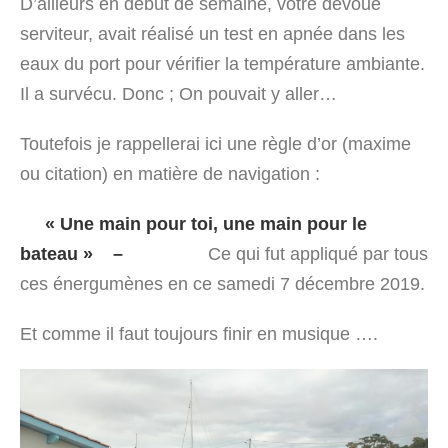
D’ailleurs en début de semaine, votre dévoué
serviteur, avait réalisé un test en apnée dans les
eaux du port pour vérifier la température ambiante.
Il a survécu. Donc ; On pouvait y aller…
Toutefois je rappellerai ici une règle d’or (maxime
ou citation) en matière de navigation :
« Une main pour toi, une main pour le
bateau » –
Ce qui fut appliqué par tous
ces énergumènes en ce samedi 7 décembre 2019.
Et comme il faut toujours finir en musique ….