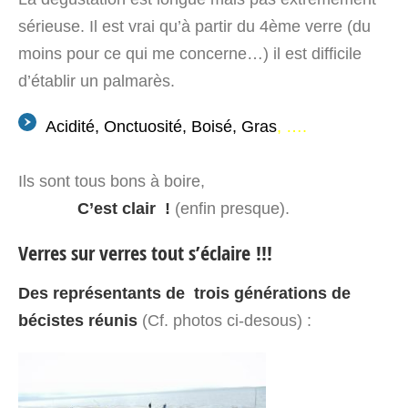
sérieuse. Il est vrai qu’à partir du 4
ème
verre (du
moins pour ce qui me concerne…) il est difficile
d’établir un palmarès.
Acidité, Onctuosité, Boisé, Gras
, ….
Ils sont tous bons à boire,
C’est clair !
(enfin presque).
Verres sur verres tout s’éclaire !!!
Des représentants de trois générations de
bécistes réunis
(Cf. photos ci-desous) :