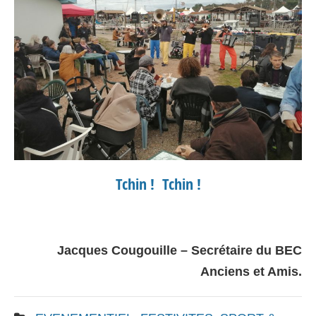
Tchin ! Tchin !
Jacques Cougouille – Secrétaire du BEC
Anciens et Amis.