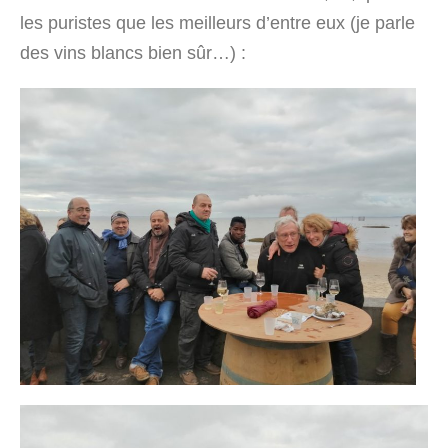
les puristes que les meilleurs d’entre eux (je parle
des vins blancs bien sûr…) :