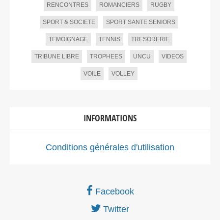
RENCONTRES
ROMANCIERS
RUGBY
SPORT & SOCIETE
SPORT SANTE SENIORS
TEMOIGNAGE
TENNIS
TRESORERIE
TRIBUNE LIBRE
TROPHEES
UNCU
VIDEOS
VOILE
VOLLEY
INFORMATIONS
Conditions générales d'utilisation
Facebook
Twitter