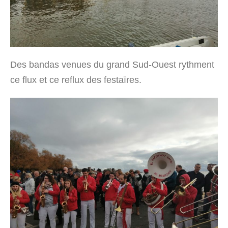
Des bandas venues du grand Sud-Ouest rythment
ce flux et ce reflux des festaïres.