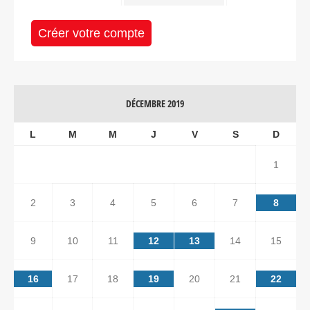
Créer votre compte
DÉCEMBRE 2019
L
M
M
J
V
S
D
1
2
3
4
5
6
7
8
9
10
11
12
13
14
15
16
17
18
19
20
21
22