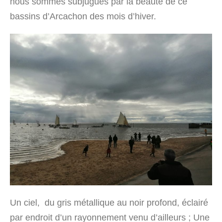
nous sommes subjugués par la beauté de ce
bassins d’Arcachon des mois d’hiver.
Un ciel, du gris métallique au noir profond, éclairé
par endroit d’un rayonnement venu d’ailleurs ; Une