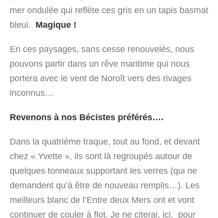
mer ondulée qui reflète ces gris en un tapis basmat
bleui.
Magique !
En ces paysages, sans cesse renouvelés, nous
pouvons partir dans un rêve maritime qui nous
portera avec le vent de Noroît vers des rivages
inconnus…
Revenons à nos Bécistes préférés….
Dans la quatrième traque, tout au fond, et devant
chez « Yvette », ils sont là regroupés autour de
quelques tonneaux supportant les verres (qui ne
demandent qu’à être de nouveau remplis…). Les
meilleurs blanc de l’Entre deux Mers ont et vont
continuer de couler à flot. Je ne citerai, ici, pour