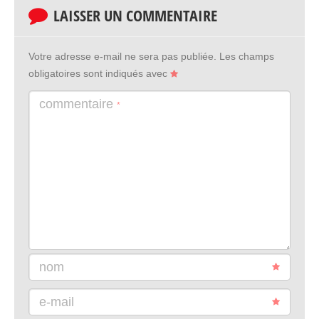
LAISSER UN COMMENTAIRE
Votre adresse e-mail ne sera pas publiée.
Les champs
obligatoires sont indiqués avec
commentaire
*
nom
e-mail