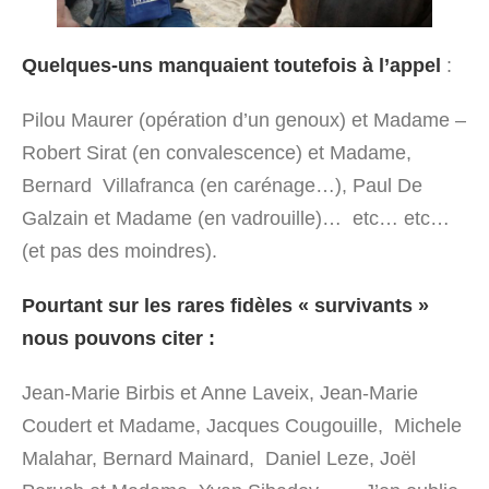
Quelques-uns manquaient toutefois à l’appel
:
Pilou Maurer (opération d’un genoux) et Madame –
Robert Sirat (en convalescence) et Madame,
Bernard Villafranca (en carénage…), Paul De
Galzain et Madame (en vadrouille)… etc… etc…
(et pas des moindres).
Pourtant sur les rares fidèles « survivants »
nous pouvons citer :
Jean-Marie Birbis et Anne Laveix, Jean-Marie
Coudert et Madame, Jacques Cougouille, Michele
Malahar, Bernard Mainard, Daniel Leze, Joël