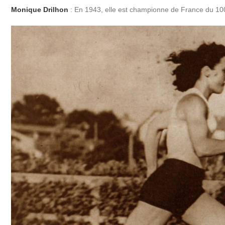
Monique Drilhon
: En 1943, elle est championne de France du 10