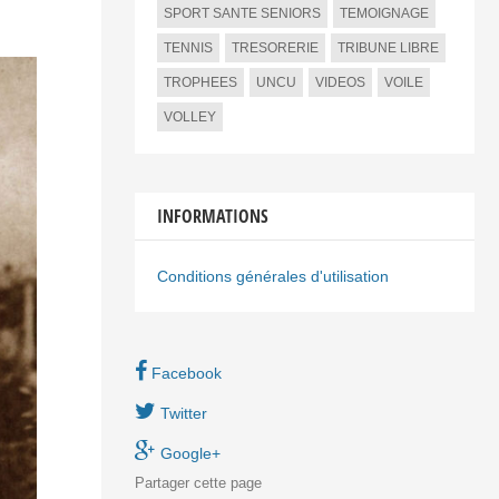
SPORT SANTE SENIORS
TEMOIGNAGE
TENNIS
TRESORERIE
TRIBUNE LIBRE
TROPHEES
UNCU
VIDEOS
VOILE
VOLLEY
INFORMATIONS
Conditions générales d'utilisation
Facebook
Twitter
Google+
Partager
cette page