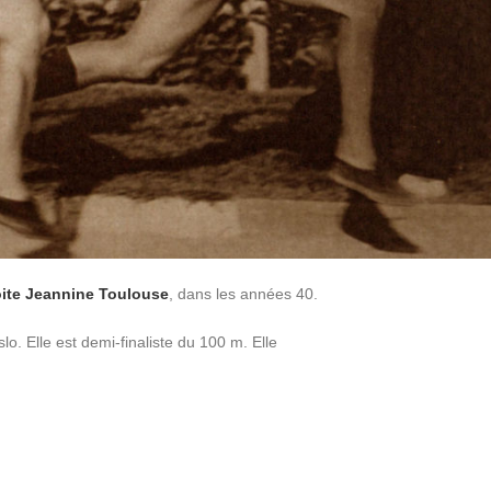
oite Jeannine Toulouse
, dans les années 40.
. Elle est demi-finaliste du 100 m. Elle