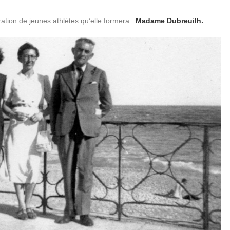
ation de jeunes athlètes qu’elle formera :
Madame Dubreuilh.