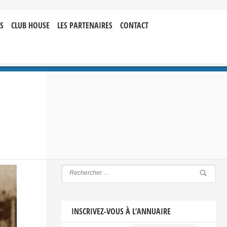
S
CLUB HOUSE
LES PARTENAIRES
CONTACT
INSCRIVEZ-VOUS À L’ANNUAIRE