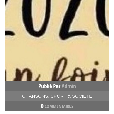
Publié Par
Admin
CHANSONS
,
SPORT & SOCIETE
0
COMMENTAIRES