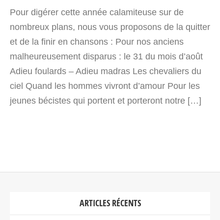
Pour digérer cette année calamiteuse sur de
nombreux plans, nous vous proposons de la quitter
et de la finir en chansons : Pour nos anciens
malheureusement disparus : le 31 du mois d’août
Adieu foulards – Adieu madras Les chevaliers du
ciel Quand les hommes vivront d’amour Pour les
jeunes bécistes qui portent et porteront notre […]
ARTICLES RÉCENTS