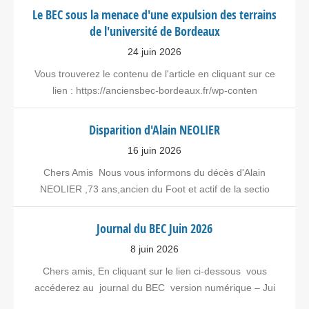
Le BEC sous la menace d'une expulsion des terrains
de l'université de Bordeaux
24 juin 2026
Vous trouverez le contenu de l'article en cliquant sur ce
lien : https://anciensbec-bordeaux.fr/wp-conten
Disparition d'Alain NEOLIER
16 juin 2026
Chers Amis Nous vous informons du décès d'Alain
NEOLIER ,73 ans,ancien du Foot et actif de la sectio
Journal du BEC Juin 2026
8 juin 2026
Chers amis, En cliquant sur le lien ci-dessous vous
accéderez au journal du BEC version numérique – Jui