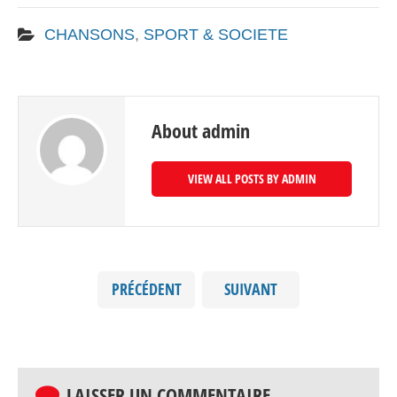
CHANSONS
,
SPORT & SOCIETE
About admin
VIEW ALL POSTS BY ADMIN
PRÉCÉDENT
SUIVANT
LAISSER UN COMMENTAIRE