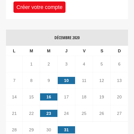
Créer votre compte
DÉCEMBRE 2020
L
M
M
J
V
S
D
1
2
3
4
5
6
7
8
9
10
11
12
13
14
15
16
17
18
19
20
21
22
23
24
25
26
27
28
29
30
31