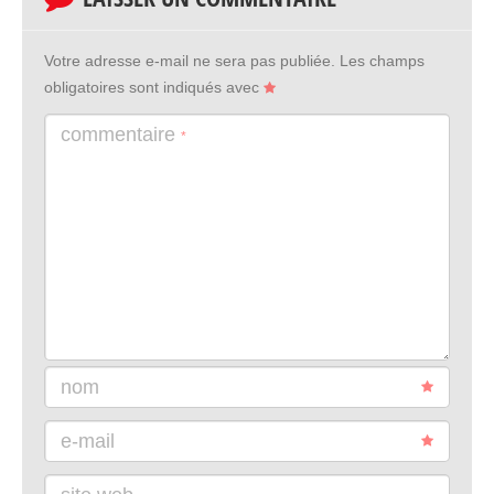
Votre adresse e-mail ne sera pas publiée.
Les champs
obligatoires sont indiqués avec
commentaire
*
nom
e-mail