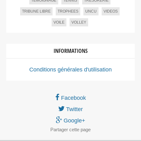
TEMOIGNAGE
TENNIS
TRESORERIE
TRIBUNE LIBRE
TROPHEES
UNCU
VIDEOS
VOILE
VOLLEY
INFORMATIONS
Conditions générales d'utilisation
Facebook
Twitter
Google+
Partager
cette page