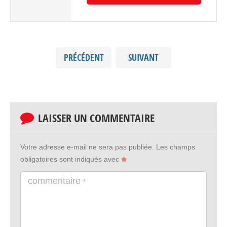
PRÉCÉDENT
SUIVANT
LAISSER UN COMMENTAIRE
Votre adresse e-mail ne sera pas publiée.
Les champs
obligatoires sont indiqués avec
commentaire
*