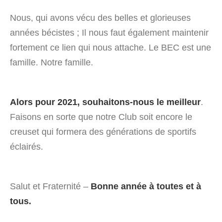
Nous, qui avons vécu des belles et glorieuses
années bécistes ; Il nous faut également maintenir
fortement ce lien qui nous attache. Le BEC est une
famille. Notre famille.
Alors pour 2021, souhaitons-nous le meilleur
.
Faisons en sorte que notre Club soit encore le
creuset qui formera des générations de sportifs
éclairés.
Salut et Fraternité –
Bonne année à toutes
et à
tous.