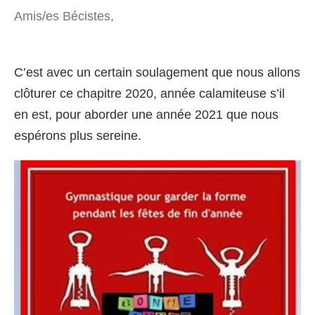
Amis/es Bécistes,
C’est avec un certain soulagement que nous allons
clôturer ce chapitre 2020, année calamiteuse s’il
en est, pour aborder une année 2021 que nous
espérons plus sereine.