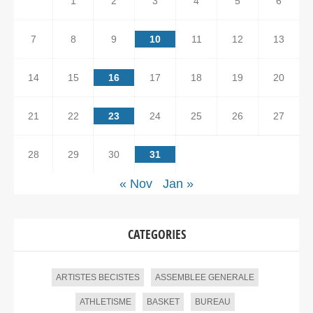
1
2
3
4
5
6
7
8
9
10
11
12
13
14
15
16
17
18
19
20
21
22
23
24
25
26
27
28
29
30
31
« Nov
Jan »
CATEGORIES
ARTISTES BECISTES
ASSEMBLEE GENERALE
ATHLETISME
BASKET
BUREAU