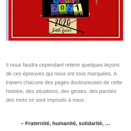
Il nous faudra cependant retenir quelques leçons
de ces épreuves qui nous ont tous marquées. A
travers chacune des pages douloureuses de cette
histoire, des situations, des gestes, des paroles
des mots ce sont imposés à nous :
– Fraternité, humanité, solidarité, …