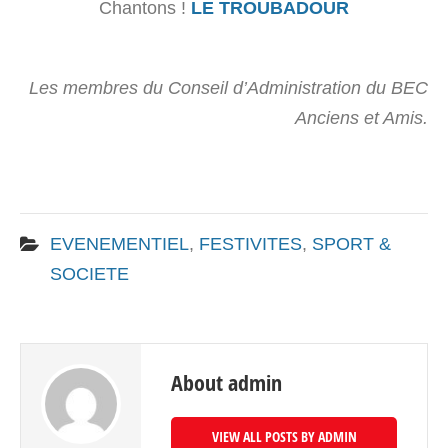
Chantons !
LE TROUBADOUR
Les membres du Conseil d’Administration du BEC
Anciens et Amis.
EVENEMENTIEL
,
FESTIVITES
,
SPORT &
SOCIETE
About admin
VIEW ALL POSTS BY ADMIN