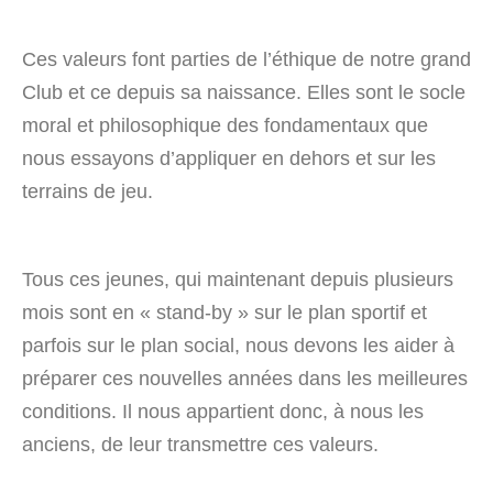
Ces valeurs font parties de l’éthique de notre grand
Club et ce depuis sa naissance. Elles sont le socle
moral et philosophique des fondamentaux que
nous essayons d’appliquer en dehors et sur les
terrains de jeu.
Tous ces jeunes, qui maintenant depuis plusieurs
mois sont en « stand-by » sur le plan sportif et
parfois sur le plan social, nous devons les aider à
préparer ces nouvelles années dans les meilleures
conditions. Il nous appartient donc, à nous les
anciens, de leur transmettre ces valeurs.