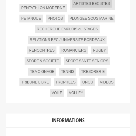
ARTISTES BECISTES
PENTATHLON MODERNE
PETANQUE
PHOTOS
PLONGEE SOUS MARINE
RECHERCHE EMPLOIS ou STAGES
RELATIONS BEC / UNIVERSITE BORDEAUX
RENCONTRES
ROMANCIERS
RUGBY
SPORT & SOCIETE
SPORT SANTE SENIORS
TEMOIGNAGE
TENNIS
TRESORERIE
TRIBUNE LIBRE
TROPHEES
UNCU
VIDEOS
VOILE
VOLLEY
INFORMATIONS