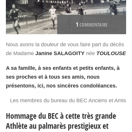
1
COMMENTAIRE
Nous avons la douleur de vous faire part du décès
de Madame
Janine SALAGOITY
née
TOULOUSE
A sa famille, à ses enfants et petits enfants, à
ses proches et à tous ses amis, nous
présentons, ici, nos sincères condoléances.
Les membres du bureau du BEC Anciens et Amis
Hommage du BEC à cette très grande
Athlète au palmarès prestigieux et