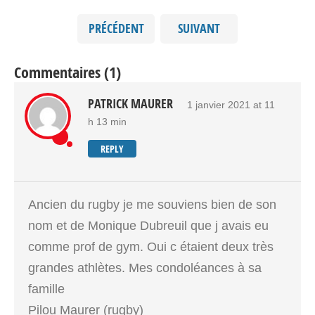
PRÉCÉDENT
SUIVANT
Commentaires (1)
PATRICK MAURER
1 janvier 2021 at 11
h 13 min
REPLY
Ancien du rugby je me souviens bien de son
nom et de Monique Dubreuil que j avais eu
comme prof de gym. Oui c étaient deux très
grandes athlètes. Mes condoléances à sa
famille
Pilou Maurer (rugby)