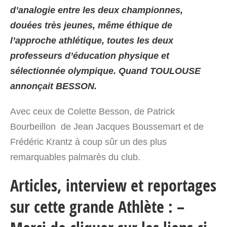
d’analogie entre les deux championnes,
douées très jeunes, même éthique de
l’approche athlétique, toutes les deux
professeurs d’éducation physique et
sélectionnée olympique. Quand TOULOUSE
annonçait BESSON.
Avec ceux de Colette Besson, de Patrick
Bourbeillon de Jean Jacques Boussemart et de
Frédéric Krantz à coup sûr un des plus
remarquables palmarès du club.
Articles, interview et reportages
sur cette grande Athlète : –