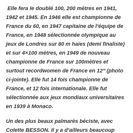
Elle fera le doublé 100, 200 mètres en 1941,
1942 et 1945. En 1946 elle est championne de
France du 60, en 1947 capitaine de l’équipe de
France, en 1948 sélectionnée olympique au
jeux de Londres sur 80 m haies (demi finaliste)
et sur 4×100 mètres, en 1949 de nouveau
championne de France sur
100mètres et
surtout recordwomen de France en 12’’ (photo
ci-jointe). Elle fut 14 fois championne de
France, et 12 fois internationale. Elle fut
sélectionnée aux jeux mondiaux universitaires
en 1939 à Monaco.
Un des plus beaux palmarès béciste, avec
Colette BESSON. Il y a d’ailleurs beaucoup