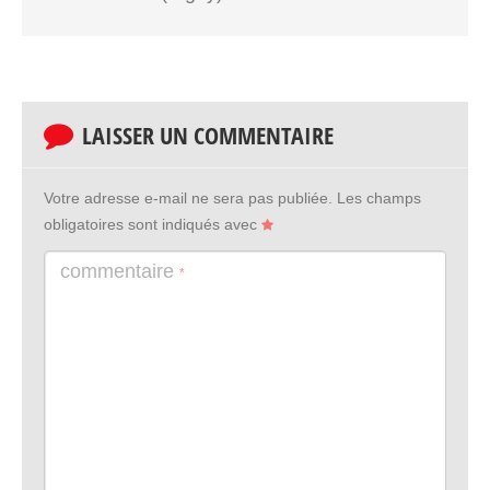
LAISSER UN COMMENTAIRE
Votre adresse e-mail ne sera pas publiée.
Les champs
obligatoires sont indiqués avec
commentaire
*