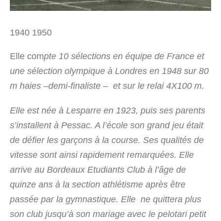
1940 1950
Elle com
pte 10 sélections en équipe de France et
une sélection olympique à Londres en 1948 sur 80
m haies –demi-finaliste – et sur le relai 4X100 m.
Elle est née à Lesparre en 1923, puis ses parents
s’installent à Pessac. A l’école son grand jeu était
de défier les garçons à la course. Ses qualités de
vitesse sont ainsi rapidement remarquées. Elle
arrive au Bordeaux Etudiants Club à l’âge de
quinze ans à la section athlétisme après être
passée par la gymnastique. Elle ne quittera plus
son club jusqu’à son mariage avec le pelotari petit