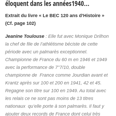
éloquent dans les années1940…
Extrait du livre « Le BEC 120 ans d’Histoire »
(Cf. page 102)
Jeanine Toulouse
: Elle fut avec Monique Drilhon
la chef de file de l’athlétisme béciste de cette
période avec un palmarès exceptionnel.
Championne de France du 60 m en 1946 et 1949
avec la performance de 7’’7/10, double
championne de France comme Jourdian avant et
Krantz après sur 100 et 200 en 1941, 42 et 45.
Regagne son titre sur 100 en 1949. Au total avec
les relais ce ne sont pas moins de 13 titres
nationaux qu’elle porte à son palmarès. Il faut y
ajouter deux records de France dont celui très