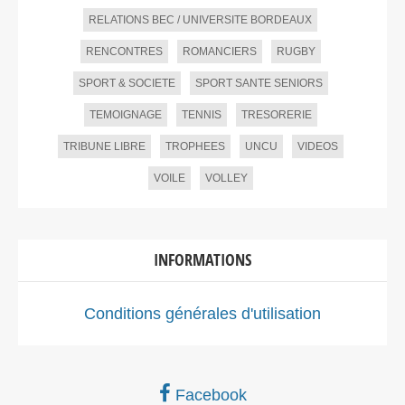
RELATIONS BEC / UNIVERSITE BORDEAUX
RENCONTRES
ROMANCIERS
RUGBY
SPORT & SOCIETE
SPORT SANTE SENIORS
TEMOIGNAGE
TENNIS
TRESORERIE
TRIBUNE LIBRE
TROPHEES
UNCU
VIDEOS
VOILE
VOLLEY
INFORMATIONS
Conditions générales d'utilisation
Facebook