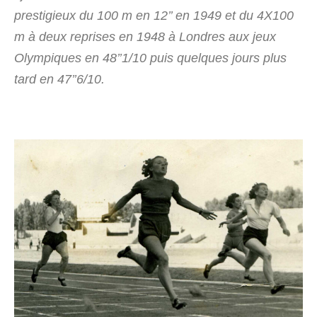
prestigieux du 100 m en 12’’ en 1949 et du 4X100
m à deux reprises en 1948 à Londres aux jeux
Olympiques en 48’’1/10 puis quelques jours plus
tard en 47’’6/10.