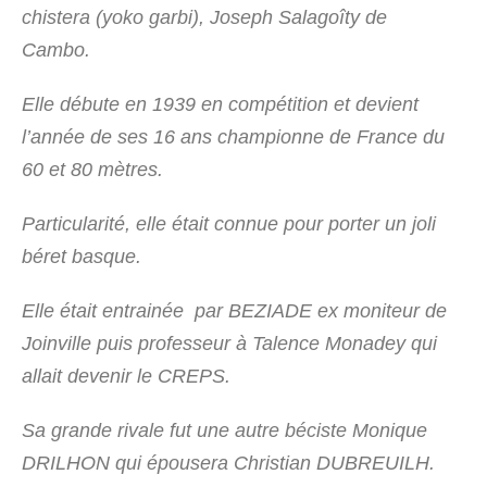
chistera (yoko garbi), Joseph Salagoîty de
Cambo.
Elle débute en 1939 en compétition et devient
l’année de ses 16 ans championne de France du
60 et 80 mètres.
Particularité, elle était connue pour porter un joli
béret basque.
Elle était entrainée par BEZIADE ex moniteur de
Joinville puis professeur à Talence Monadey qui
allait devenir le CREPS.
Sa grande rivale fut une autre béciste Monique
DRILHON qui épousera Christian DUBREUILH.