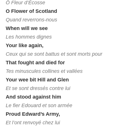
Ô Fleur d’Écosse
O Flower of Scotland
Quand reverrons-nous
When will we see
Les hommes dignes
Your like again,
Ceux qui se sont battus et sont morts pour
That fought and died for
Tes minuscules collines et vallées
Your wee bit Hill and Glen
Et se sont dressés contre lui
And stood against him
Le fier Edouard et son armée
Proud Edward’s Army,
Et l’ont renvoyé chez lui