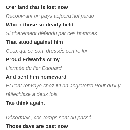
O’er land that is lost now
Recouvrant un pays aujourd’hui perdu
Which those so dearly held
Si chèrement défendu par ces hommes
That stood against him
Ceux qui se sont dressés contre lui
Proud Edward’s Army
L’armée du fier Edouard
And sent him homeward
Et l’ont renvoyé chez lui en angleterre Pour qu’il y
réfléchisse à deux fois.
Tae think again.
Désormais, ces temps sont du passé
Those days are past now