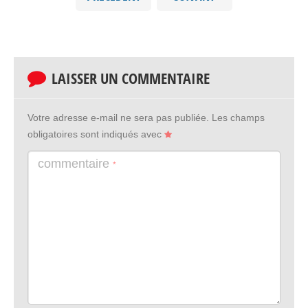
LAISSER UN COMMENTAIRE
Votre adresse e-mail ne sera pas publiée.
Les champs
obligatoires sont indiqués avec
commentaire
*