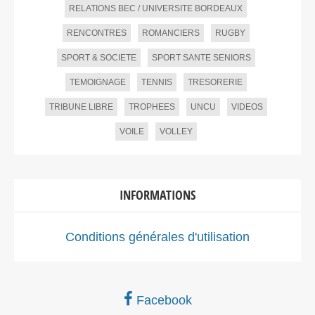
RELATIONS BEC / UNIVERSITE BORDEAUX
RENCONTRES
ROMANCIERS
RUGBY
SPORT & SOCIETE
SPORT SANTE SENIORS
TEMOIGNAGE
TENNIS
TRESORERIE
TRIBUNE LIBRE
TROPHEES
UNCU
VIDEOS
VOILE
VOLLEY
INFORMATIONS
Conditions générales d'utilisation
Facebook