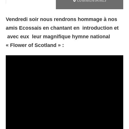
COMMENTAIRES
Vendredi soir nous rendrons hommage à nos
amis Ecossais en chantant en introduction et
avec eux leur magnifique hymne national
« Flower of Scotland » :