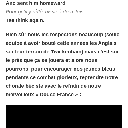
And sent him homeward
Pour qu’il y réfléchisse à deux fois.
Tae think again.
Bien sûr nous les respectons beaucoup (seule
équipe à avoir bouté cette années les Anglais
sur leur terrain de Twickenham) mais c’est sur
le près que ça se jouera et alors nous
pourrons, pour encourager nos jeunes bleus
pendants ce combat glorieux, reprendre notre
chorale béciste avec le refrain de notre
merveilleux « Douce France » :