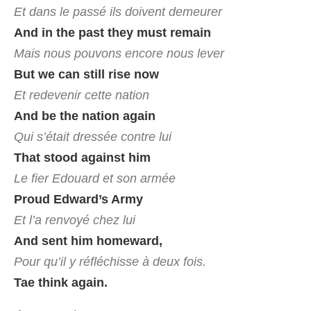
Et dans le passé ils doivent demeurer
And in the past they must remain
Mais nous pouvons encore nous lever
But we can still rise now
Et redevenir cette nation
And be the nation again
Qui s’était dressée contre lui
That stood against him
Le fier Edouard et son armée
Proud Edward’s Army
Et l’a renvoyé chez lui
And sent him homeward,
Pour qu’il y réfléchisse à deux fois.
Tae think again.