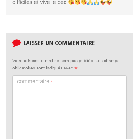
difficiles et vive le bec
LAISSER UN COMMENTAIRE
Votre adresse e-mail ne sera pas publiée.
Les champs
obligatoires sont indiqués avec
commentaire
*