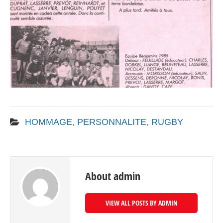
HOMMAGE
,
PERSONNALITE
,
RUGBY
About admin
VIEW ALL POSTS BY ADMIN