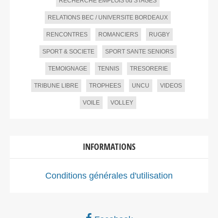
RECHERCHE EMPLOIS ou STAGES
RELATIONS BEC / UNIVERSITE BORDEAUX
RENCONTRES
ROMANCIERS
RUGBY
SPORT & SOCIETE
SPORT SANTE SENIORS
TEMOIGNAGE
TENNIS
TRESORERIE
TRIBUNE LIBRE
TROPHEES
UNCU
VIDEOS
VOILE
VOLLEY
INFORMATIONS
Conditions générales d'utilisation