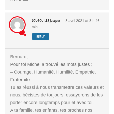
COUGOUILLE Jacques
8 avril 2021 at 8 h 46
min
REPLY
Bernard,
Pour toi Michel a trouvé les mots justes ;
– Courage, Humanité, Humilité, Empathie,
Fraternité …
Tu as réussi à nous transmettre ces valeurs et
nous, bécistes de toujours, essayerons de les
porter encore longtemps pour et avec toi.
A ta famille, tes enfants, tes proches nos