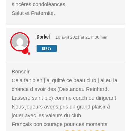
sincères condoléances.
Salut et Fraternité.
Dorkel
10 avril 2021 at 21 h 38 min
REPLY
Bonsoir,
Cela fait bien j ai quitté ce beau club j ai eu la
chance d avoir des (Destandau Reinhardt
Lassere saint pic) comme coach ou dirigeant
Nous joueurs avons pris un grand plaisir à
jouer avec les valeurs du club
Français bon courage pour ces moments