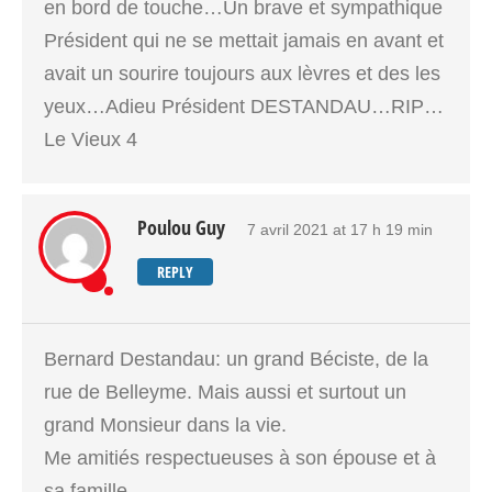
en bord de touche…Un brave et sympathique
Président qui ne se mettait jamais en avant et
avait un sourire toujours aux lèvres et des les
yeux…Adieu Président DESTANDAU…RIP…
Le Vieux 4
Poulou Guy
7 avril 2021 at 17 h 19 min
REPLY
Bernard Destandau: un grand Béciste, de la
rue de Belleyme. Mais aussi et surtout un
grand Monsieur dans la vie.
Me amitiés respectueuses à son épouse et à
sa famille..