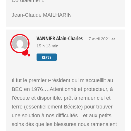
Cordialement.
Jean-Claude MAILHARIN
VANNIER Alain-Charles
7 avril 2021 at
15 h 13 min
REPLY
Il fut le premier Président qui m’accueillit au
BEC en 1976….Attentionné et protecteur, à
l’écoute et disponible, prêt à remuer ciel et
terre (essentiellement Béciste) pour trouver
une solution à nos difficultés…et aux petits
soins dès que les blessures nous ramenaient