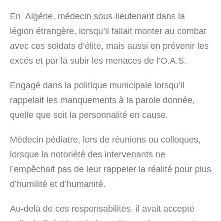
En Algérie, médecin sous-lieutenant dans la
légion étrangère, lorsqu’il fallait monter au combat
avec ces soldats d’élite, mais aussi en prévenir les
excès et par là subir les menaces de l’O.A.S.
Engagé dans la politique municipale lorsqu’il
rappelait les manquements à la parole donnée,
quelle que soit la personnalité en cause.
Médecin pédiatre, lors de réunions ou colloques,
lorsque la notoriété des intervenants ne
l’empêchait pas de leur rappeler la réalité pour plus
d’humilité et d’humanité.
Au-delà de ces responsabilités, il avait accepté