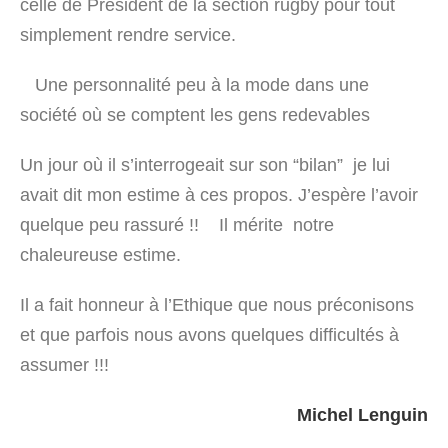
celle de Président de la section rugby pour tout
simplement rendre service.
Une personnalité peu à la mode dans une
société où se comptent les gens redevables
Un jour où il s’interrogeait sur son “bilan” je lui
avait dit mon estime à ces propos. J’espère l’avoir
quelque peu rassuré !! Il mérite notre
chaleureuse estime.
Il a fait honneur à l’Ethique que nous préconisons
et que parfois nous avons quelques difficultés à
assumer !!!
Michel Lenguin