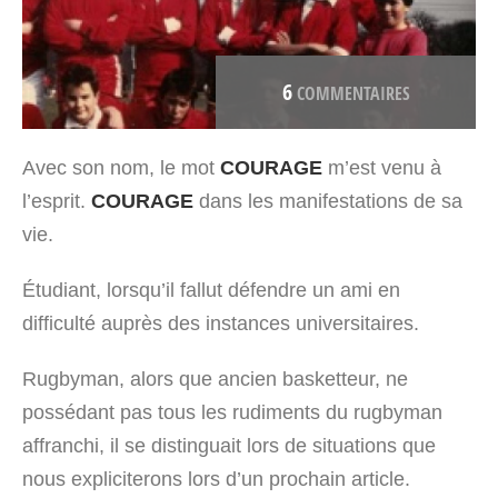
6
COMMENTAIRES
Avec son nom, le mot
COURAGE
m’est venu à
l’esprit.
COURAGE
dans les manifestations de sa
vie.
Étudiant, lorsqu’il fallut défendre un ami en
difficulté auprès des instances universitaires.
Rugbyman, alors que ancien basketteur, ne
possédant pas tous les rudiments du rugbyman
affranchi, il se distinguait lors de situations que
nous expliciterons lors d’un prochain article.