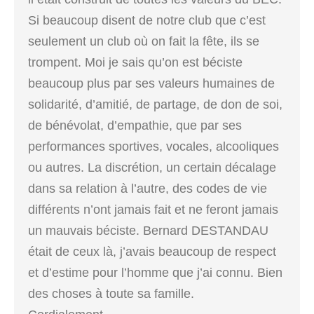
Si beaucoup disent de notre club que c’est
seulement un club où on fait la fête, ils se
trompent. Moi je sais qu’on est béciste
beaucoup plus par ses valeurs humaines de
solidarité, d’amitié, de partage, de don de soi,
de bénévolat, d’empathie, que par ses
performances sportives, vocales, alcooliques
ou autres. La discrétion, un certain décalage
dans sa relation à l’autre, des codes de vie
différents n’ont jamais fait et ne feront jamais
un mauvais béciste. Bernard DESTANDAU
était de ceux là, j’avais beaucoup de respect
et d’estime pour l’homme que j’ai connu. Bien
des choses à toute sa famille.