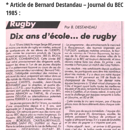
* Article de Bernard Destandau – Journal du BEC
1985 :