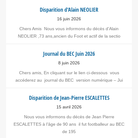
Disparition d'Alain NEOLIER
16 juin 2026
Chers Amis Nous vous informons du décès d'Alain
NEOLIER ,73 ans,ancien du Foot et actif de la sectio
Journal du BEC Juin 2026
8 juin 2026
Chers amis, En cliquant sur le lien ci-dessous vous
accéderez au journal du BEC version numérique – Jui
Disparition de Jean-Pierre ESCALETTES
15 avril 2026
Nous vous informons du décès de Jean Pierre
ESCALETTES à l'âge de 90 ans il fut footballeur au BEC
de 195