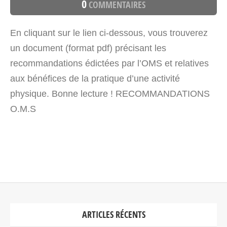
0
COMMENTAIRES
En cliquant sur le lien ci-dessous, vous trouverez
un document (format pdf) précisant les
recommandations édictées par l’OMS et relatives
aux bénéfices de la pratique d’une activité
physique. Bonne lecture ! RECOMMANDATIONS
O.M.S
ARTICLES RÉCENTS