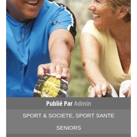
Publié Par
Admin
SPORT & SOCIETE
,
SPORT SANTE
SENIORS