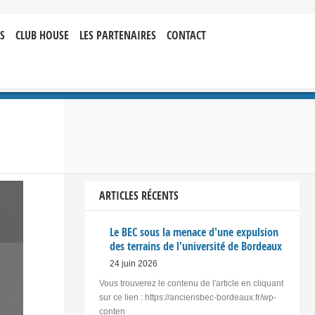
S
CLUB HOUSE
LES PARTENAIRES
CONTACT
ARTICLES RÉCENTS
Le BEC sous la menace d'une expulsion
des terrains de l'université de Bordeaux
24 juin 2026
Vous trouverez le contenu de l'article en cliquant
sur ce lien : https://anciensbec-bordeaux.fr/wp-
conten