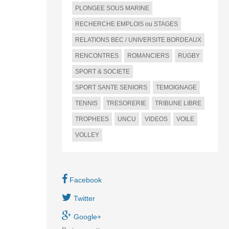
PLONGEE SOUS MARINE
RECHERCHE EMPLOIS ou STAGES
RELATIONS BEC / UNIVERSITE BORDEAUX
RENCONTRES
ROMANCIERS
RUGBY
SPORT & SOCIETE
SPORT SANTE SENIORS
TEMOIGNAGE
TENNIS
TRESORERIE
TRIBUNE LIBRE
TROPHEES
UNCU
VIDEOS
VOILE
VOLLEY
Facebook
Twitter
Google+