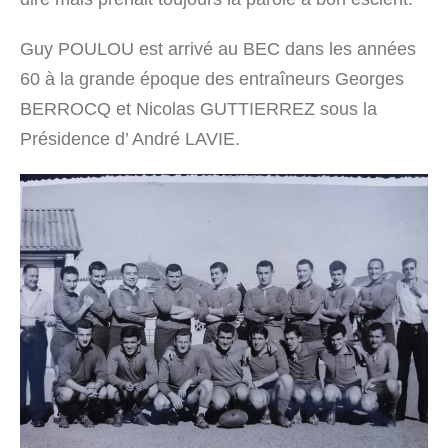
Guy POULOU est arrivé au BEC dans les années
60 à la grande époque des entraîneurs Georges
BERROCQ et Nicolas GUTTIERREZ sous la
Présidence d’ André LAVIE.