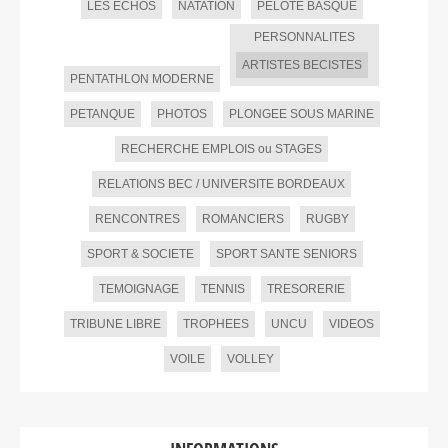
LES ECHOS
NATATION
PELOTE BASQUE
PERSONNALITES
ARTISTES BECISTES
PENTATHLON MODERNE
PETANQUE
PHOTOS
PLONGEE SOUS MARINE
RECHERCHE EMPLOIS ou STAGES
RELATIONS BEC / UNIVERSITE BORDEAUX
RENCONTRES
ROMANCIERS
RUGBY
SPORT & SOCIETE
SPORT SANTE SENIORS
TEMOIGNAGE
TENNIS
TRESORERIE
TRIBUNE LIBRE
TROPHEES
UNCU
VIDEOS
VOILE
VOLLEY