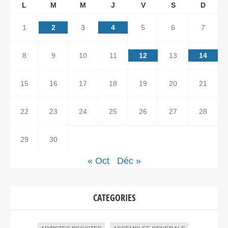
L
M
M
J
V
S
D
1
2
3
4
5
6
7
8
9
10
11
12
13
14
15
16
17
18
19
20
21
22
23
24
25
26
27
28
29
30
« Oct
Déc »
CATEGORIES