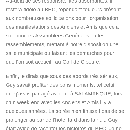
Au-delà de ses responsabilités absorbantes, il
restera fidèle au BEC, répondant toujours présent
aux nombreuses sollicitations pour l’organisation
des manifestations des Anciens et Amis que cela
soit pour les Assemblées Générales ou les
rassemblements, mettant à notre disposition une
salle municipale ou faisant les démarches pour
que l’on soit accueilli au Golf de Ciboure.
Enfin, je dirais que sous des abords très sérieux,
Guy savait profiter des bons moments, tel celui
que j’avais partagé avec lui à SALAMANQUE, lors
d’un week-end avec les Anciens et Amis il y a
quelques années. La soirée n’en finissait pas de se
prolonger au bar de l’hôtel tard dans la nuit. Guy
était avide de raconter les histoires du BEC. Je ne