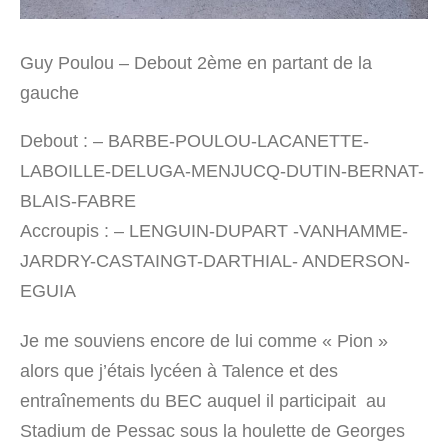
Guy Poulou – Debout 2ème en partant de la
gauche
Debout : – BARBE-POULOU-LACANETTE-
LABOILLE-DELUGA-MENJUCQ-DUTIN-BERNAT-
BLAIS-FABRE
Accroupis : – LENGUIN-DUPART -VANHAMME-
JARDRY-CASTAINGT-DARTHIAL- ANDERSON-
EGUIA
Je me souviens encore de lui comme « Pion »
alors que j’étais lycéen à Talence et des
entraînements du BEC auquel il participait au
Stadium de Pessac sous la houlette de Georges