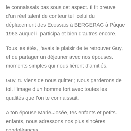
le connaissais pas sous cet aspect. Il fit preuve
d’un réel talent de conteur tel celui du
déplacement des Ecossais à BERGERAC à Pâque
1963 auquel il participa et bien d’autres encore.
Tous les étés, j’avais le plaisir de te retrouver Guy,
et de partager un déjeuner avec nos épouses,
moments simples qui nous lièrent d’amitiés.
Guy, tu viens de nous quitter ; Nous garderons de
toi, l’image d’un homme fort avec toutes les
qualités que l’on te connaissait.
A ton épouse Marie-Josée, tes enfants et petits-
enfants, nous adressons nos plus sincères
condoléances.