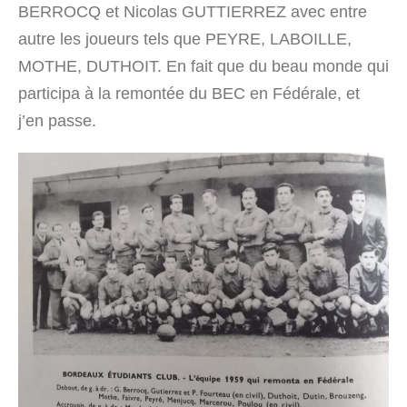
BERROCQ et Nicolas GUTTIERREZ avec entre
autre les joueurs tels que PEYRE, LABOILLE,
MOTHE, DUTHOIT. En fait que du beau monde qui
participa à la remontée du BEC en Fédérale, et
j’en passe.