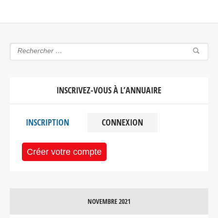
INSCRIVEZ-VOUS À L’ANNUAIRE
INSCRIPTION
CONNEXION
Créer votre compte
NOVEMBRE 2021