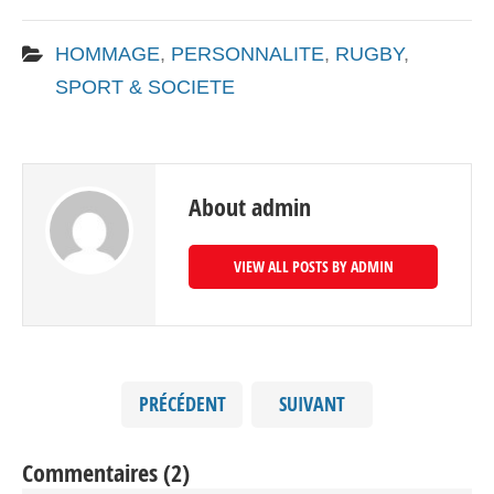
HOMMAGE
,
PERSONNALITE
,
RUGBY
,
SPORT & SOCIETE
About admin
VIEW ALL POSTS BY ADMIN
PRÉCÉDENT
SUIVANT
Commentaires (2)