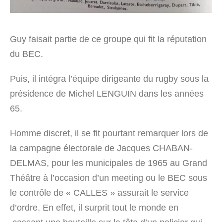
Guy faisait partie de ce groupe qui fit la réputation
du BEC.
Puis, il intégra l’équipe dirigeante du rugby sous la
présidence de Michel LENGUIN dans les années
65.
Homme discret, il se fit pourtant remarquer lors de
la campagne électorale de Jacques CHABAN-
DELMAS, pour les municipales de 1965 au Grand
Théâtre à l’occasion d’un meeting ou le BEC sous
le contrôle de « CALLES » assurait le service
d’ordre. En effet, il surprit tout le monde en