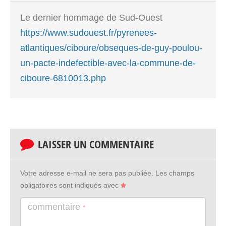
Le dernier hommage de Sud-Ouest
https://www.sudouest.fr/pyrenees-
atlantiques/ciboure/obseques-de-guy-poulou-
un-pacte-indefectible-avec-la-commune-de-
ciboure-6810013.php
LAISSER UN COMMENTAIRE
Votre adresse e-mail ne sera pas publiée.
Les champs
obligatoires sont indiqués avec
commentaire
*