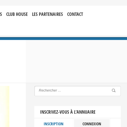
S
CLUB HOUSE
LES PARTENAIRES
CONTACT
INSCRIVEZ-VOUS À L’ANNUAIRE
INSCRIPTION
CONNEXION