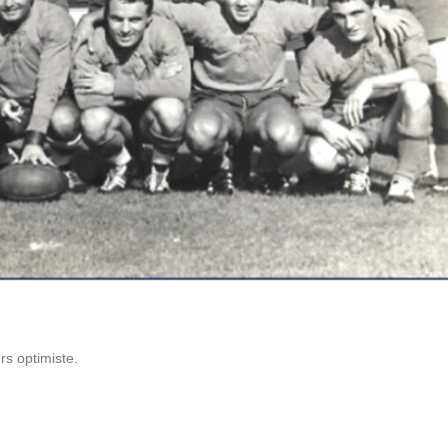
rs optimiste.