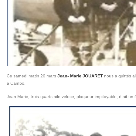
Ce samedi matin 26 mars
Jean- Marie JOUARET
nous a quittés al
à Cambo.
Jean Marie, trois-quarts aile véloce, plaqueur impitoyable, était un 