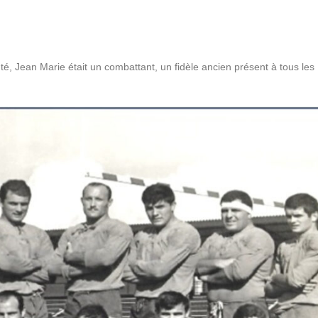
té, Jean Marie était un combattant, un fidèle ancien présent à tous les