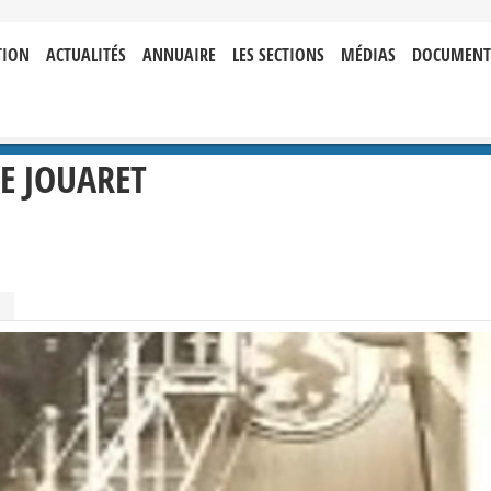
TION
ACTUALITÉS
ANNUAIRE
LES SECTIONS
MÉDIAS
DOCUMENT
E JOUARET