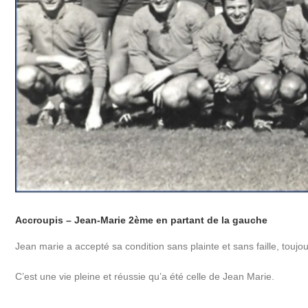
Accroupis – Jean-Marie 2ème en partant de la gauche
Jean marie a accepté sa condition sans plainte et sans faille, toujou
C’est une vie pleine et réussie qu’a été celle de Jean Marie.