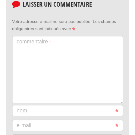
LAISSER UN COMMENTAIRE
Votre adresse e-mail ne sera pas publiée.
Les champs
obligatoires sont indiqués avec
commentaire
*
nom
e-mail