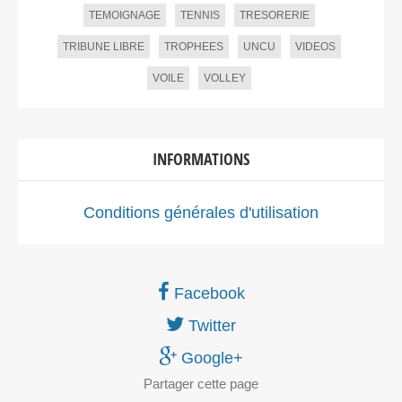
TEMOIGNAGE
TENNIS
TRESORERIE
TRIBUNE LIBRE
TROPHEES
UNCU
VIDEOS
VOILE
VOLLEY
INFORMATIONS
Conditions générales d'utilisation
Facebook
Twitter
Google+
Partager
cette page