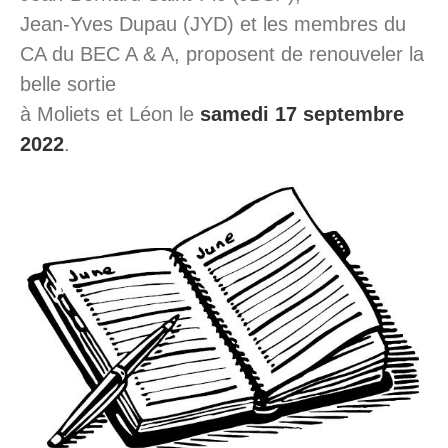
Jean-Yves Dupau (JYD) et les membres du
CA du BEC A & A, proposent de renouveler la
belle sortie
à Moliets et Léon le
samedi 17 septembre
2022
.