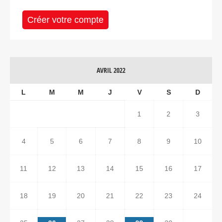
Créer votre compte
AVRIL 2022
L
M
M
J
V
S
D
1
2
3
4
5
6
7
8
9
10
11
12
13
14
15
16
17
18
19
20
21
22
23
24