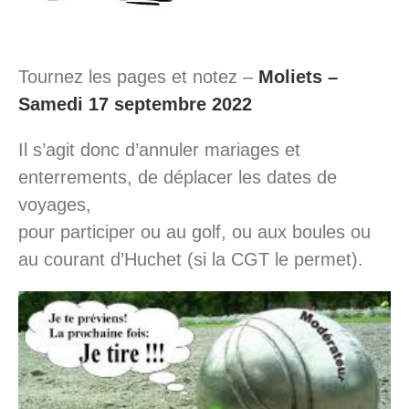
Tournez les pages et notez –
Moliets –
Samedi 17 septembre 2022
Il s’agit donc d’annuler mariages et
enterrements, de déplacer les dates de
voyages,
pour participer ou au golf, ou aux boules ou
au courant d’Huchet (si la CGT le permet).