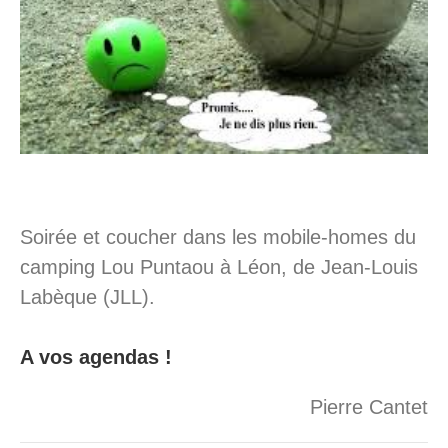
Soirée et coucher dans les mobile-homes du
camping Lou Puntaou à Léon, de Jean-Louis
Labèque (JLL).
A vos agendas !
Pierre Cantet