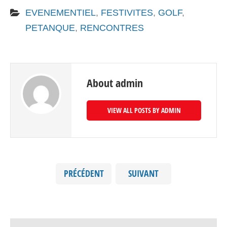
EVENEMENTIEL
,
FESTIVITES
,
GOLF
,
PETANQUE
,
RENCONTRES
About admin
VIEW ALL POSTS BY ADMIN
PRÉCÉDENT
SUIVANT