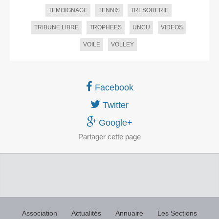
TEMOIGNAGE
TENNIS
TRESORERIE
TRIBUNE LIBRE
TROPHEES
UNCU
VIDEOS
VOILE
VOLLEY
Facebook
Twitter
Google+
Partager
cette page
Association
Actualités
Annuaire
Les Sections