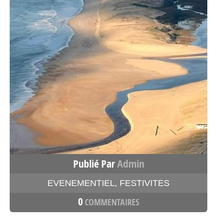
Publié Par
Admin
EVENEMENTIEL
,
FESTIVITES
0
COMMENTAIRES