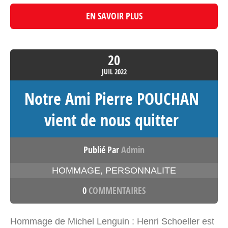
EN SAVOIR PLUS
20
JUIL
2022
Notre Ami Pierre POUCHAN
vient de nous quitter
Publié Par
Admin
HOMMAGE
,
PERSONNALITE
0
COMMENTAIRES
Hommage de Michel Lenguin : Henri Schoeller est