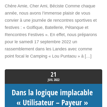
Chère Amie, Cher Ami, Béciste Comme chaque
année, nous avons l’immense plaisir de vous
convier à une journée de rencontres sportives et
festives : « Golfique, Batellerie, Pétanque et
Rencontres Festives ». En effet, nous préparons
pour le samedi 17 septembre 2022 un
rassemblement dans les Landes avec comme
point focal le Camping « Lou Puntaou » à […]
21
JUIL
2022
Dans la logique implacable
« Utilisateur – Payeur »