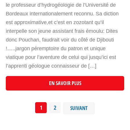
le professeur d’hydrogéologie de l’Université de
Bordeaux internationalement reconnu. Sa diction
est approximative,et c’est en zozotant qu’il
interpelle son jeune assistant frais émoulu: Dites
donc Pouchan, faudrait voir du côté de Djibouti
!…..jargon péremptoire du patron et unique
viatique pour l’aventure de celui qui jusqu’ici est
l’apprenti géologue connaisseur de […]
EN SAVOIR PLUS
1
2
SUIVANT