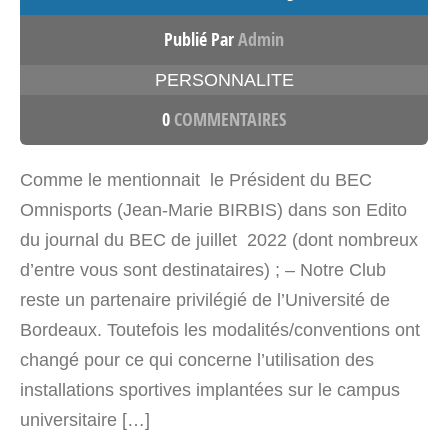
Publié Par
Admin
PERSONNALITE
0
COMMENTAIRES
Comme le mentionnait le Président du BEC
Omnisports (Jean-Marie BIRBIS) dans son Edito
du journal du BEC de juillet 2022 (dont nombreux
d’entre vous sont destinataires) ; – Notre Club
reste un partenaire privilégié de l’Université de
Bordeaux. Toutefois les modalités/conventions ont
changé pour ce qui concerne l’utilisation des
installations sportives implantées sur le campus
universitaire […]