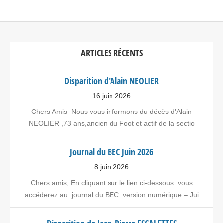
ARTICLES RÉCENTS
Disparition d'Alain NEOLIER
16 juin 2026
Chers Amis Nous vous informons du décès d'Alain
NEOLIER ,73 ans,ancien du Foot et actif de la sectio
Journal du BEC Juin 2026
8 juin 2026
Chers amis, En cliquant sur le lien ci-dessous vous
accéderez au journal du BEC version numérique – Jui