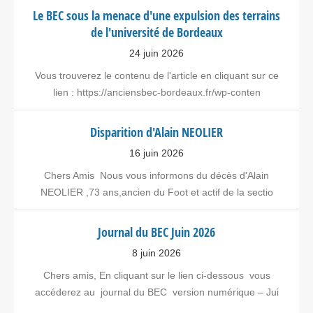
Le BEC sous la menace d'une expulsion des terrains
de l'université de Bordeaux
24 juin 2026
Vous trouverez le contenu de l'article en cliquant sur ce
lien : https://anciensbec-bordeaux.fr/wp-conten
Disparition d'Alain NEOLIER
16 juin 2026
Chers Amis Nous vous informons du décès d'Alain
NEOLIER ,73 ans,ancien du Foot et actif de la sectio
Journal du BEC Juin 2026
8 juin 2026
Chers amis, En cliquant sur le lien ci-dessous vous
accéderez au journal du BEC version numérique – Jui