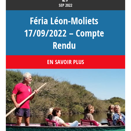
SEP
2022
Féria Léon-Moliets
17/09/2022 – Compte
Rendu
EN SAVOIR PLUS