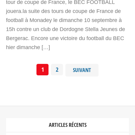
tour de coupe de France, le BEC FOOTBALL
jouera.la suite des tours de coupe de France de
football à Monadey le dimanche 10 septembre à
15h contre un club de Dordogne Stella Jeunes de
Bergerac. Encore une victoire du football du BEC
hier dimanche […]
1
2
SUIVANT
ARTICLES RÉCENTS