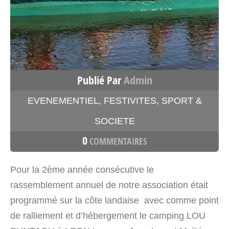
Publié Par
Admin
EVENEMENTIEL
,
FESTIVITES
,
SPORT &
SOCIETE
0
COMMENTAIRES
Pour la 2ème année consécutive le
rassemblement annuel de notre association était
programmé sur la côte landaise avec comme point
de ralliement et d’hébergement le camping LOU