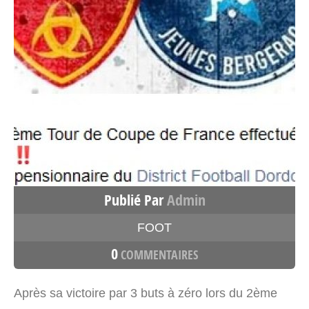
Publié Par
Admin
FOOT
0
COMMENTAIRES
Après sa victoire par 3 buts à zéro lors du 2ème