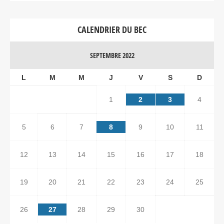
CALENDRIER DU BEC
SEPTEMBRE 2022
L
M
M
J
V
S
D
1
2
3
4
5
6
7
8
9
10
11
12
13
14
15
16
17
18
19
20
21
22
23
24
25
26
27
28
29
30