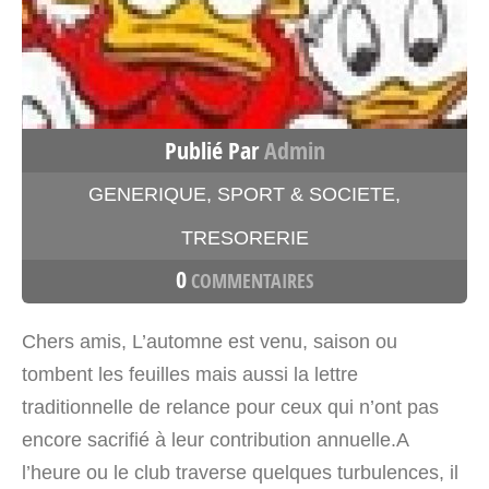
Publié Par
Admin
GENERIQUE
,
SPORT & SOCIETE
,
TRESORERIE
0
COMMENTAIRES
Chers amis, L’automne est venu, saison ou
tombent les feuilles mais aussi la lettre
traditionnelle de relance pour ceux qui n’ont pas
encore sacrifié à leur contribution annuelle.A
l’heure ou le club traverse quelques turbulences, il