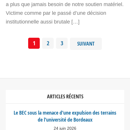
a plus que jamais besoin de notre soutien matériel.
Victime comme par le passé d’une décision
institutionnelle aussi brutale […]
1
2
3
SUIVANT
ARTICLES RÉCENTS
Le BEC sous la menace d'une expulsion des terrains
de l'université de Bordeaux
24 juin 2026