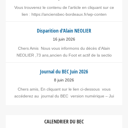
Vous trouverez le contenu de l'article en cliquant sur ce
lien : https://anciensbec-bordeaux.fr/wp-conten
Disparition d'Alain NEOLIER
16 juin 2026
Chers Amis Nous vous informons du décès d'Alain
NEOLIER ,73 ans,ancien du Foot et actif de la sectio
Journal du BEC Juin 2026
8 juin 2026
Chers amis, En cliquant sur le lien ci-dessous vous
accéderez au journal du BEC version numérique – Jui
CALENDRIER DU BEC