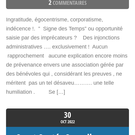
2
COMMENTAIRES
Ingratitude, égocentrisme, corporatisme,
indécence !. ” Signe des Temps” ou opportunité
saisie par des imprécateurs ? Des injonctions
administratives …. exclusivement ! Aucun
rapprochement aucune explication encore moins
de prévenance envers une association gérée par
des bénévoles qui , considérant les preuves , ne
méritent pas un tel désaveu………. une telle
humiliation . Se […]
30
OCT
2022