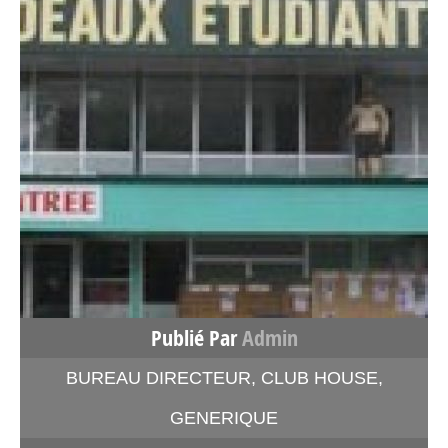
Publié Par
Admin
BUREAU DIRECTEUR
,
CLUB HOUSE
,
GENERIQUE