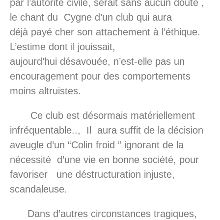
par l’autorité civile, serait sans aucun doute ,
le chant du Cygne d’un club qui aura
déjà payé cher son attachement à l’éthique.
L’estime dont il jouissait,
aujourd’hui désavouée, n’est-elle pas un
encouragement pour des comportements
moins altruistes.
Ce club est désormais matériellement
infréquentable.., Il aura suffit de la décision
aveugle d’un “Colin froid ” ignorant de la
nécessité d’une vie en bonne société, pour
favoriser une déstructuration injuste,
scandaleuse.
Dans d’autres circonstances tragiques,