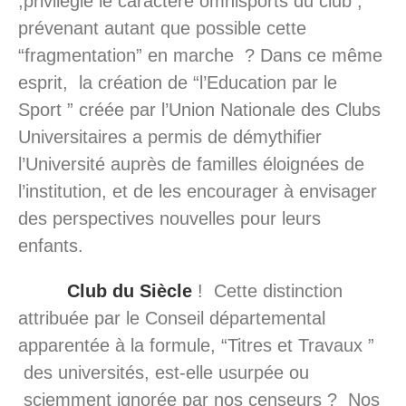
,privilégié le caractère omnisports du club ,
prévenant autant que possible cette
“fragmentation” en marche ? Dans ce même
esprit, la création de “l’Education par le
Sport ” créée par l’Union Nationale des Clubs
Universitaires a permis de démythifier
l’Université auprès de familles éloignées de
l’institution, et de les encourager à envisager
des perspectives nouvelles pour leurs
enfants.
Club du Siècle
! Cette distinction
attribuée par le Conseil départemental
apparentée à la formule, “Titres et Travaux ”
des universités, est-elle usurpée ou
sciemment ignorée par nos censeurs ? Nos