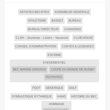
ARTISTES BECISTES
ASSEMBLEE GENERALE
ATHLETISME
BASKET
BUREAU
BUREAU DIRECTEUR
CHANSONS
CLSH – Jeunesse – Loisirs – Vacances
CLUB HOUSE
CONSEIL D'ADMINISTRATION
CONTES & LEGENDES
ESCRIME
EVENEMENTIEL
BEC MARINE 04052019
COUPE DU MONDE DE RUGBY
FESTIVITES
FOOT
GENERIQUE
GOLF
GYMNASTIQUE RYTHMIQUE
HAND
HISTOIRE DU BEC
HOMMAGE