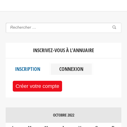
INSCRIVEZ-VOUS À L’ANNUAIRE
INSCRIPTION
CONNEXION
Créer votre compte
OCTOBRE 2022