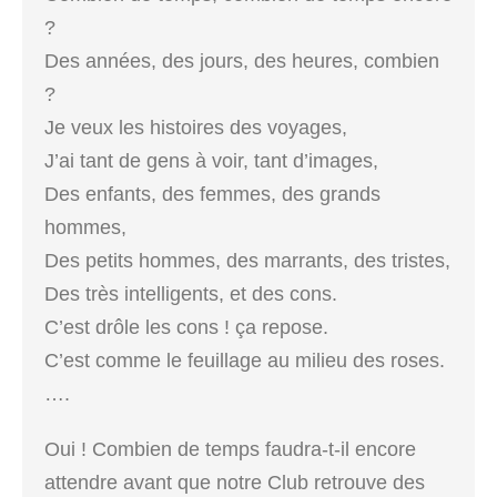
?
Des années, des jours, des heures, combien
?
Je veux les histoires des voyages,
J’ai tant de gens à voir, tant d’images,
Des enfants, des femmes, des grands
hommes,
Des petits hommes, des marrants, des tristes,
Des très intelligents, et des cons.
C’est drôle les cons ! ça repose.
C’est comme le feuillage au milieu des roses.
….
Oui ! Combien de temps faudra-t-il encore
attendre avant que notre Club retrouve des