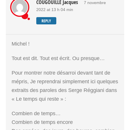
COUGOUILLE Jacques
7 novembre
2022 at 13 h 04 min
REPLY
Michel !
Tout est dit. Tout est écrit. Ou presque…
Pour montrer notre désarroi devant tant de
mépris, Je reprendrai simplement ici quelques
extraits des paroles des Serge Réggiani dans
« Le temps qui reste » :
Combien de temps…
Combien de temps encore