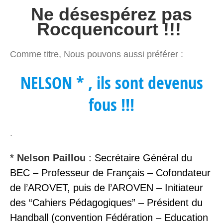
Ne désespérez pas
Rocquencourt !!!
Comme titre, Nous pouvons aussi préférer :
NELSON * , ils sont devenus
fous !!!
.
*
Nelson Paillou
: Secrétaire Général du
BEC – Professeur de Français – Cofondateur
de l’AROVET, puis de l’AROVEN – Initiateur
des “Cahiers Pédagogiques” – Président du
Handball (convention Fédération – Education