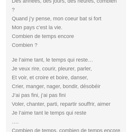
Des années, des jours, des heures, combien
?
Quand j’y pense, mon coeur bat si fort
Mon pays c’est la vie.
Combien de temps encore
Combien ?
Je l’aime tant, le temps qui reste…
Je veux rire, courir, pleurer, parler,
Et voir, et croire et boire, danser,
Crier, manger, nager, bondir, désobéir
J’ai pas fini, j’ai pas fini
Voler, chanter, parti, repartir souffrir, aimer
Je l’aime tant le temps qui reste
….
Combien de temps, combien de temps encore