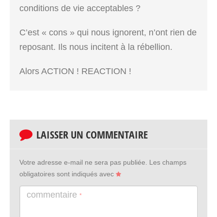
conditions de vie acceptables ?
C’est « cons » qui nous ignorent, n’ont rien de
reposant. Ils nous incitent à la rébellion.
Alors ACTION ! REACTION !
LAISSER UN COMMENTAIRE
Votre adresse e-mail ne sera pas publiée.
Les champs
obligatoires sont indiqués avec
commentaire
*