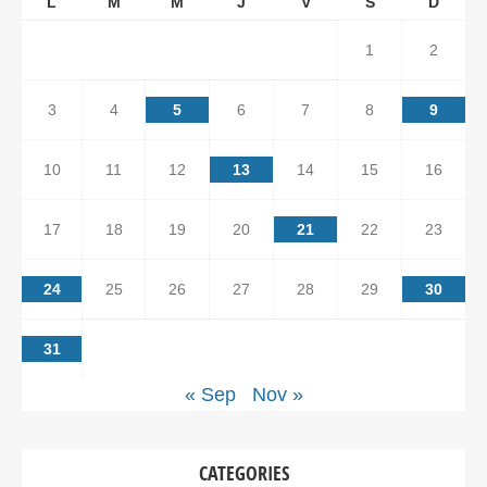
L
M
M
J
V
S
D
1
2
3
4
5
6
7
8
9
10
11
12
13
14
15
16
17
18
19
20
21
22
23
24
25
26
27
28
29
30
31
« Sep
Nov »
CATEGORIES