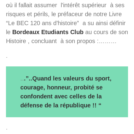
où il fallait assumer l’intérêt supérieur à ses
risques et périls, le préfaceur de notre Livre
“Le BEC 120 ans d’histoire” a su ainsi définir
le
Bordeaux Etudiants Club
au cours de son
Histoire , concluant à son propos :………
.
..
.”..Quand les valeurs du sport,
courage, honneur, probité se
confondent avec celles de la
défense de la république !! “
.