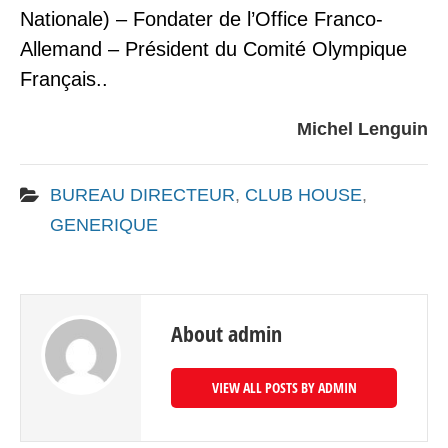
Nationale) – Fondater de l’Office Franco-
Allemand – Président du Comité Olympique
Français..
Michel Lenguin
BUREAU DIRECTEUR
,
CLUB HOUSE
,
GENERIQUE
About admin
VIEW ALL POSTS BY ADMIN