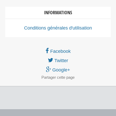
INFORMATIONS
Conditions générales d'utilisation
Facebook
Twitter
Google+
Partager
cette page