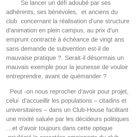
Se lancer un défi adoubé par ses
adhérents, ses bénévoles, et anciens du
club concernant la réalisation d’une structure
d’animation en plein campus, au prix d’un
emprunt contracté à échéance de vingt ans
sans demande de subvention est-il de
mauvaise pratique ?. Serait-il désormais un
mauvais exemple pour la jeunesse de vouloir
entreprendre, avant de quémander ?
Peut -on nous reprocher d’avoir pour projet,
celui d’accueillir les populations – citadins et
universitaires – dans un Club-House facilitant
une mixité saluée par les décideurs politiques
…et d’avoir toujours dans cette optique