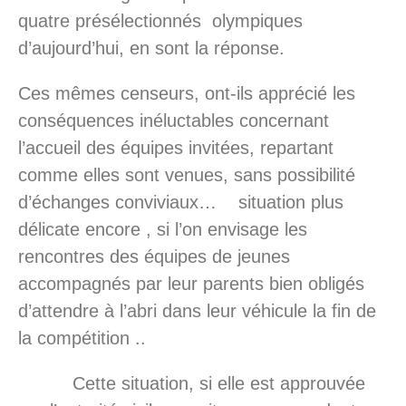
quatre présélectionnés olympiques
d’aujourd’hui, en sont la réponse.
Ces mêmes censeurs, ont-ils apprécié les
conséquences inéluctables concernant
l’accueil des équipes invitées, repartant
comme elles sont venues, sans possibilité
d’échanges conviviaux… situation plus
délicate encore , si l’on envisage les
rencontres des équipes de jeunes
accompagnés par leur parents bien obligés
d’attendre à l’abri dans leur véhicule la fin de
la compétition ..
Cette situation, si elle est approuvée