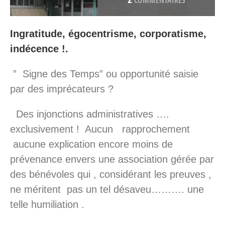
COMMENTAIRES
Ingratitude, égocentrisme, corporatisme,
indécence !.
” Signe des Temps” ou opportunité saisie
par des imprécateurs ?
Des injonctions administratives ….
exclusivement ! Aucun rapprochement
aucune explication encore moins de
prévenance envers une association gérée par
des bénévoles qui , considérant les preuves ,
ne méritent pas un tel désaveu………. une
telle humiliation .