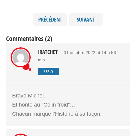
PRÉCÉDENT
SUIVANT
Commentaires (2)
IRATCHET
31 octobre 2022 at 14 h 56
min
REPLY
Bravo Michel.
Et honte au “Colin froid”…
Chacun marque l’Histoire à sa façon.