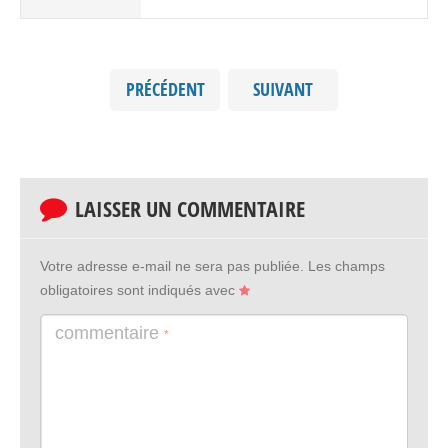
PRÉCÉDENT
SUIVANT
LAISSER UN COMMENTAIRE
Votre adresse e-mail ne sera pas publiée.
Les champs
obligatoires sont indiqués avec
commentaire
*