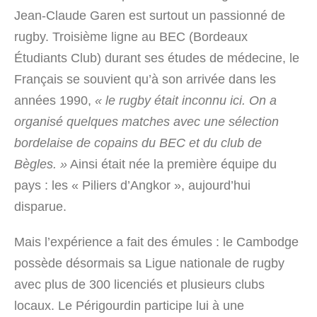
Jean-Claude Garen est surtout un passionné de
rugby. Troisième ligne au BEC (Bordeaux
Étudiants Club) durant ses études de médecine, le
Français se souvient qu’à son arrivée dans les
années 1990,
« le rugby était inconnu ici. On a
organisé quelques matches avec une sélection
bordelaise de copains du BEC et du club de
Bègles. »
Ainsi était née la première équipe du
pays : les « Piliers d’Angkor », aujourd’hui
disparue.
Mais l’expérience a fait des émules : le Cambodge
possède désormais sa Ligue nationale de rugby
avec plus de 300 licenciés et plusieurs clubs
locaux. Le Périgourdin participe lui à une