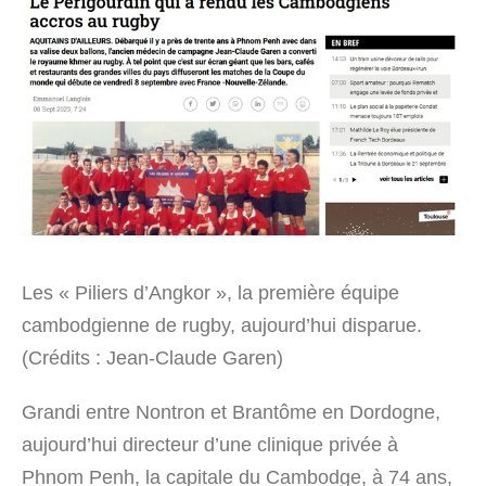
Les « Piliers d’Angkor », la première équipe
cambodgienne de rugby, aujourd’hui disparue.
(Crédits : Jean-Claude Garen)
Grandi entre Nontron et Brantôme en Dordogne,
aujourd’hui directeur d’une clinique privée à
Phnom Penh, la capitale du Cambodge, à 74 ans,