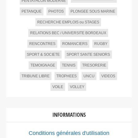
PENTATHLON MODERNE
PETANQUE
PHOTOS
PLONGEE SOUS MARINE
RECHERCHE EMPLOIS ou STAGES
RELATIONS BEC / UNIVERSITE BORDEAUX
RENCONTRES
ROMANCIERS
RUGBY
SPORT & SOCIETE
SPORT SANTE SENIORS
TEMOIGNAGE
TENNIS
TRESORERIE
TRIBUNE LIBRE
TROPHEES
UNCU
VIDEOS
VOILE
VOLLEY
INFORMATIONS
Conditions générales d'utilisation