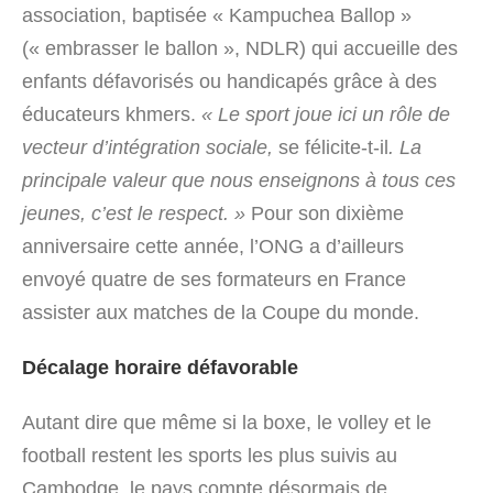
association, baptisée « Kampuchea Ballop »
(« embrasser le ballon », NDLR) qui accueille des
enfants défavorisés ou handicapés grâce à des
éducateurs khmers.
« Le sport joue ici un rôle de
vecteur d’intégration sociale,
se félicite-t-il
. La
principale valeur que nous enseignons à tous ces
jeunes, c’est le respect. »
Pour son dixième
anniversaire cette année, l’ONG a d’ailleurs
envoyé quatre de ses formateurs en France
assister aux matches de la Coupe du monde.
Décalage horaire défavorable
Autant dire que même si la boxe, le volley et le
football restent les sports les plus suivis au
Cambodge, le pays compte désormais de