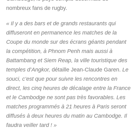
nombreux fans de rugby.
« Il y a des bars et de grands restaurants qui
diffuseront en permanence les matches de la
Coupe du monde sur des écrans géants pendant
la compétition, à Phnom Penh mais aussi à
Battambang et Siem Reap, la ville touristique des
temples d’Angkor,
détaille Jean-Claude Garen.
Le
souci, c’est que pour suivre les rencontres en
direct, les cinq heures de décalage entre la France
et le Cambodge ne sont pas très favorables. Les
matches programmés à 21 heures à Paris seront
diffusés à deux heures du matin au Cambodge. Il
faudra veiller tard ! »