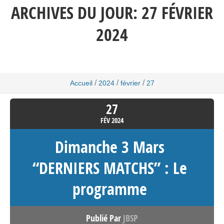
ARCHIVES DU JOUR:
27 FÉVRIER
2024
/
/
/
Accueil
2024
février
27
27
FÉV
2024
Dimanche 3 Mars
“DERNIERS MATCHS” : Le
programme
Publié Par
JBSP