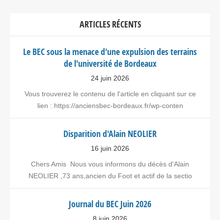
ARTICLES RÉCENTS
Le BEC sous la menace d'une expulsion des terrains
de l'université de Bordeaux
24 juin 2026
Vous trouverez le contenu de l'article en cliquant sur ce
lien : https://anciensbec-bordeaux.fr/wp-conten
Disparition d'Alain NEOLIER
16 juin 2026
Chers Amis Nous vous informons du décès d'Alain
NEOLIER ,73 ans,ancien du Foot et actif de la sectio
Journal du BEC Juin 2026
8 juin 2026