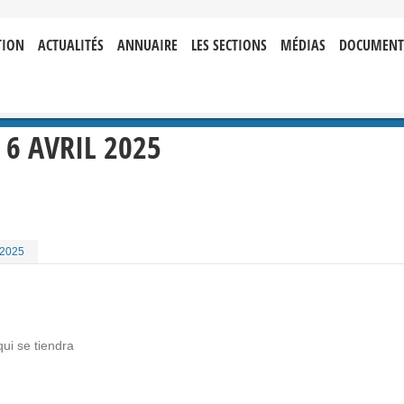
TION
ACTUALITÉS
ANNUAIRE
LES SECTIONS
MÉDIAS
DOCUMENT
 6 AVRIL 2025
 2025
ui se tiendra