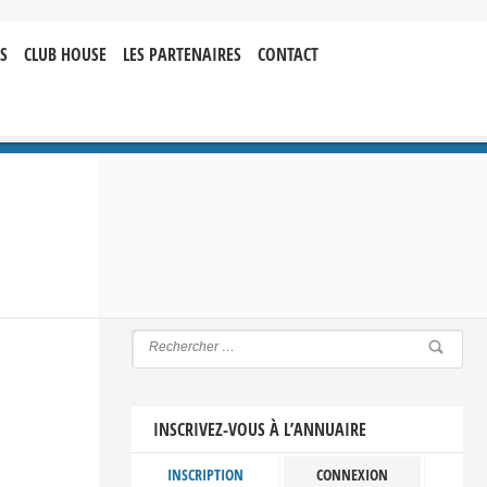
S
CLUB HOUSE
LES PARTENAIRES
CONTACT
INSCRIVEZ-VOUS À L’ANNUAIRE
INSCRIPTION
CONNEXION