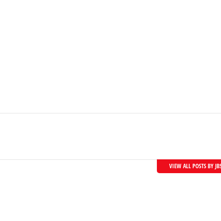
VIEW ALL POSTS BY JB