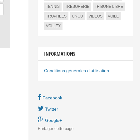
TENNIS
TRESORERIE
TRIBUNE LIBRE
TROPHEES
UNCU
VIDEOS
VOILE
VOLLEY
INFORMATIONS
Conditions générales d'utilisation
Facebook
Twitter
Google+
Partager
cette page