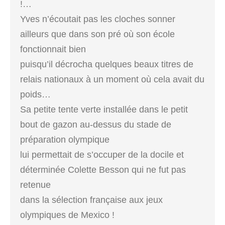
!…
Yves n’écoutait pas les cloches sonner
ailleurs que dans son pré où son école
fonctionnait bien
puisqu’il décrocha quelques beaux titres de
relais nationaux à un moment où cela avait du
poids…
Sa petite tente verte installée dans le petit
bout de gazon au-dessus du stade de
préparation olympique
lui permettait de s’occuper de la docile et
déterminée Colette Besson qui ne fut pas
retenue
dans la sélection française aux jeux
olympiques de Mexico !