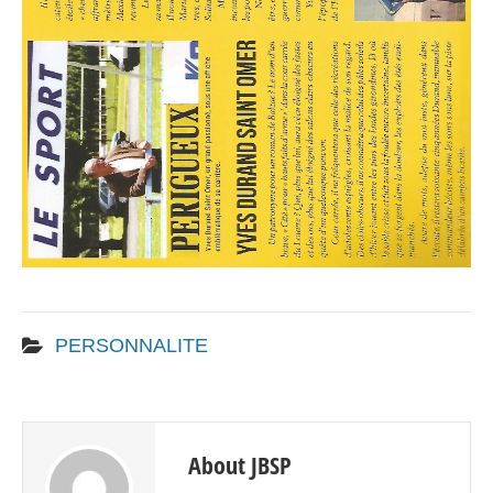
PERSONNALITE
About JBSP