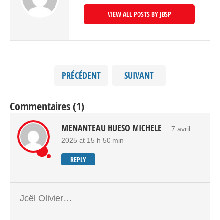
VIEW ALL POSTS BY JBSP
PRÉCÉDENT
SUIVANT
Commentaires (1)
MENANTEAU HUESO MICHELE
7 avril
2025 at 15 h 50 min
REPLY
Joël Olivier…