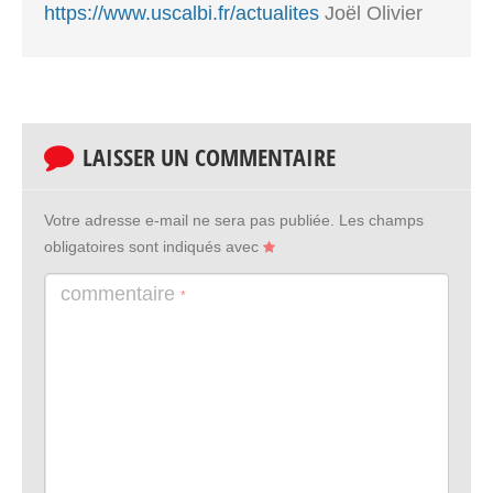
https://www.uscalbi.fr/actualites
Joël Olivier
LAISSER UN COMMENTAIRE
Votre adresse e-mail ne sera pas publiée.
Les champs
obligatoires sont indiqués avec
commentaire
*