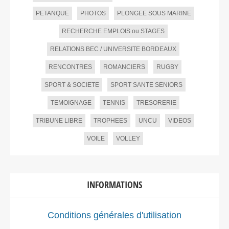
PETANQUE
PHOTOS
PLONGEE SOUS MARINE
RECHERCHE EMPLOIS ou STAGES
RELATIONS BEC / UNIVERSITE BORDEAUX
RENCONTRES
ROMANCIERS
RUGBY
SPORT & SOCIETE
SPORT SANTE SENIORS
TEMOIGNAGE
TENNIS
TRESORERIE
TRIBUNE LIBRE
TROPHEES
UNCU
VIDEOS
VOILE
VOLLEY
INFORMATIONS
Conditions générales d'utilisation