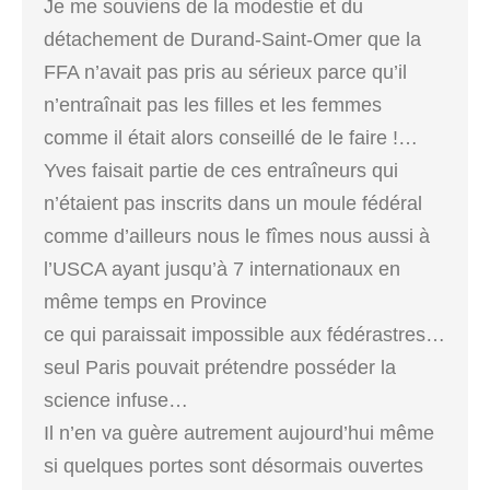
Je me souviens de la modestie et du
détachement de Durand-Saint-Omer que la
FFA n’avait pas pris au sérieux parce qu’il
n’entraînait pas les filles et les femmes
comme il était alors conseillé de le faire !…
Yves faisait partie de ces entraîneurs qui
n’étaient pas inscrits dans un moule fédéral
comme d’ailleurs nous le fîmes nous aussi à
l’USCA ayant jusqu’à 7 internationaux en
même temps en Province
ce qui paraissait impossible aux fédérastres…
seul Paris pouvait prétendre posséder la
science infuse…
Il n’en va guère autrement aujourd’hui même
si quelques portes sont désormais ouvertes