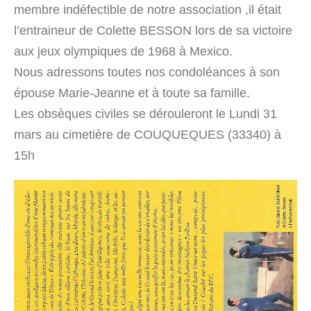
membre indéfectible de notre association ,il était
l’entraineur de Colette BESSON lors de sa victoire
aux jeux olympiques de 1968 à Mexico.
Nous adressons toutes nos condoléances à son
épouse Marie-Jeanne et à toute sa famille.
Les obsèques civiles se dérouleront le Lundi 31
mars au cimetière de COUQUEQUES (33340) à
15h