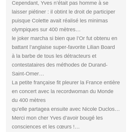
Cependant, Yves n’était pas homme à se
laisser piétiner : il obtint le droit de participer
puisque Colette avait réalisé les minimas
olympiques sur 400 mètres…
le joker marcha si bien que l’Or fut obtenu en
battant l’anglaise super-favorite Lilian Board
à la barbe de tous les détracteurs et
contestataires des méthodes de Durand-
Saint-Omer…
La petite française fit pleurer la France entière
en concert avec la recordwoman du Monde
du 400 mètres
qu’elle partagea ensuite avec Nicole Duclos…
Merci mon cher Yves d’avoir bougé les
consciences et les cœurs !…