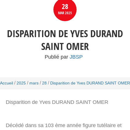
28
MAR
2025
DISPARITION DE YVES DURAND
SAINT OMER
Publié par
JBSP
/
/
/
/
Accueil
2025
mars
28
Disparition de Yves DURAND SAINT OMER
Disparition de Yves DURAND SAINT OMER
Décédé dans sa 103 ème année figure tutélaire et