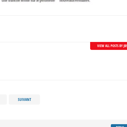
VIEW ALL POSTS BY JB
SUIVANT