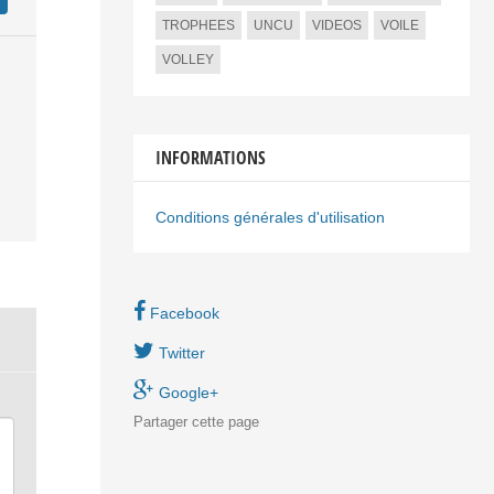
TROPHEES
UNCU
VIDEOS
VOILE
VOLLEY
INFORMATIONS
Conditions générales d'utilisation
Facebook
Twitter
Google+
Partager
cette page