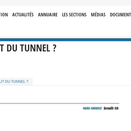
TION
ACTUALITÉS
ANNUAIRE
LES SECTIONS
MÉDIAS
DOCUMENT
T DU TUNNEL ?
UT DU TUNNEL ?