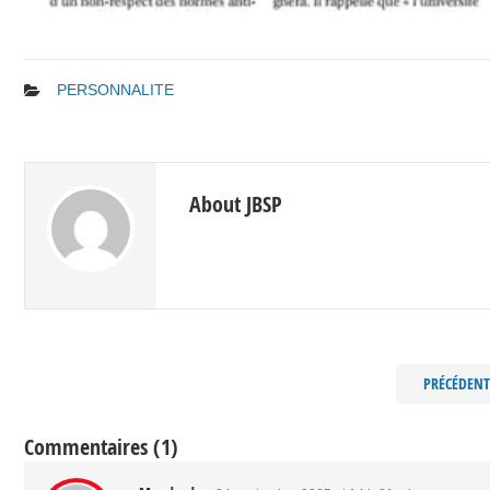
PERSONNALITE
About JBSP
PRÉCÉDENT
Commentaires (1)