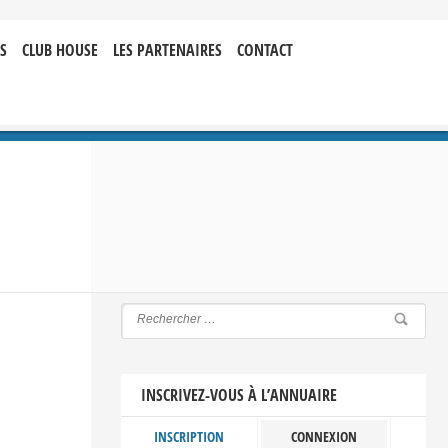
S
CLUB HOUSE
LES PARTENAIRES
CONTACT
INSCRIVEZ-VOUS À L’ANNUAIRE
INSCRIPTION
CONNEXION