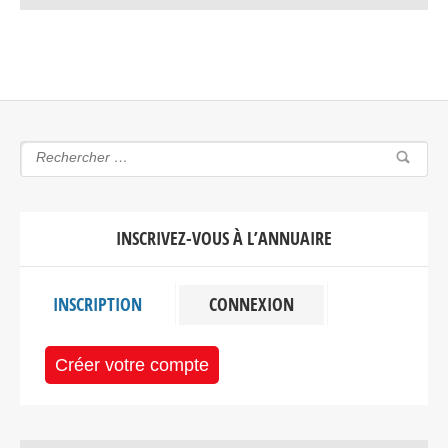
INSCRIVEZ-VOUS À L’ANNUAIRE
INSCRIPTION
CONNEXION
Créer votre compte