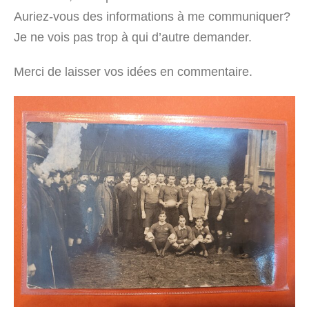
Auriez-vous des informations à me communiquer?
Je ne vois pas trop à qui d’autre demander.
Merci de laisser vos idées en commentaire.