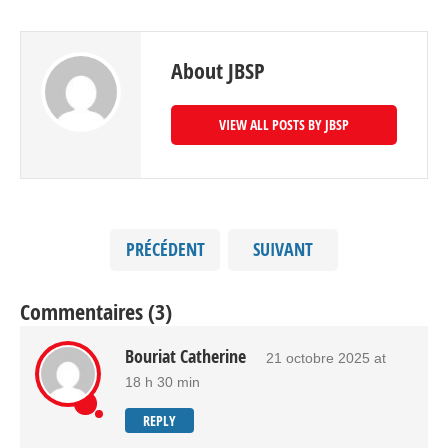
About JBSP
VIEW ALL POSTS BY JBSP
PRÉCÉDENT
SUIVANT
Commentaires (3)
Bouriat Catherine
21 octobre 2025 at
18 h 30 min
REPLY