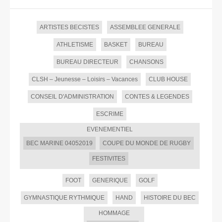
ARTISTES BECISTES
ASSEMBLEE GENERALE
ATHLETISME
BASKET
BUREAU
BUREAU DIRECTEUR
CHANSONS
CLSH – Jeunesse – Loisirs – Vacances
CLUB HOUSE
CONSEIL D'ADMINISTRATION
CONTES & LEGENDES
ESCRIME
EVENEMENTIEL
BEC MARINE 04052019
COUPE DU MONDE DE RUGBY
FESTIVITES
FOOT
GENERIQUE
GOLF
GYMNASTIQUE RYTHMIQUE
HAND
HISTOIRE DU BEC
HOMMAGE