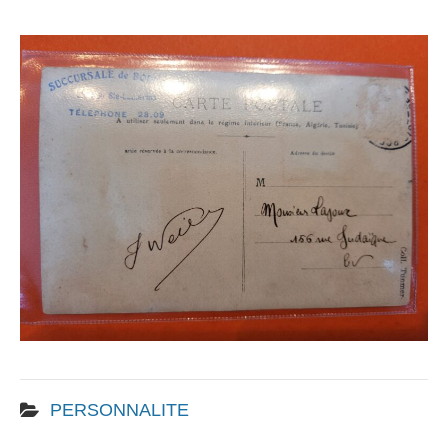
PERSONNALITE