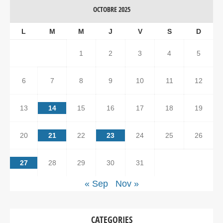
OCTOBRE 2025
L
M
M
J
V
S
D
1
2
3
4
5
6
7
8
9
10
11
12
13
14
15
16
17
18
19
20
21
22
23
24
25
26
27
28
29
30
31
« Sep
Nov »
CATEGORIES