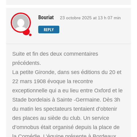
Bouriat
23 octobre 2025 at 13 h 07 min
REPLY
Suite et fin des deux commentaires
précédents.
La petite Gironde, dans ses éditions du 20 et
22 mars 1908 évoque la recontre
exceptionnelle qui a eu lieu entre Oxford et le
Stade bordelais à Sainte -Germaine. Dès 3h
du matin les spectateurs tentaient d’obtenir
des places au siède du club. Un service
d’omnobus était organisé depuis la place de
la Comédie. L’équipe présente à Bordeaux