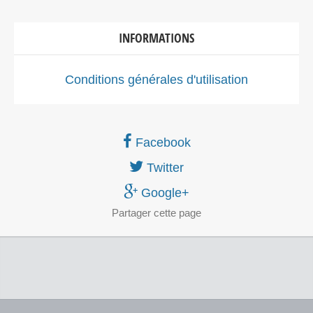
INFORMATIONS
Conditions générales d'utilisation
Facebook
Twitter
Google+
Partager
cette page