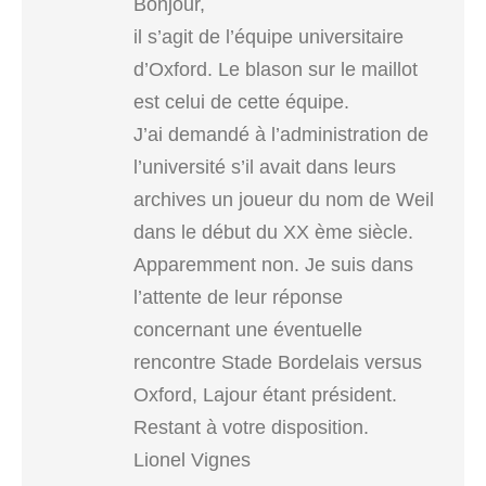
Bonjour,
il s’agit de l’équipe universitaire
d’Oxford. Le blason sur le maillot
est celui de cette équipe.
J’ai demandé à l’administration de
l’université s’il avait dans leurs
archives un joueur du nom de Weil
dans le début du XX ème siècle.
Apparemment non. Je suis dans
l’attente de leur réponse
concernant une éventuelle
rencontre Stade Bordelais versus
Oxford, Lajour étant président.
Restant à votre disposition.
Lionel Vignes