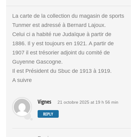
La carte de la collection du magasin de sports
Tunmer est adressé à Bernard Lajoux.
Celui ci a habité rue Judaïque à partir de
1886. Il y est toujours en 1921. A partir de
1907 il est trésorier adjoint du comité de
Guyenne Gascogne.
Il est Président du Sbuc de 1913 à 1919.
A suivre
Vignes
21 octobre 2025 at 19 h 56 min
REPLY