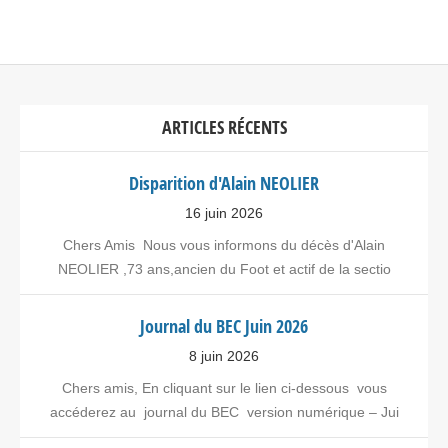
ARTICLES RÉCENTS
Disparition d'Alain NEOLIER
16 juin 2026
Chers Amis Nous vous informons du décès d'Alain
NEOLIER ,73 ans,ancien du Foot et actif de la sectio
Journal du BEC Juin 2026
8 juin 2026
Chers amis, En cliquant sur le lien ci-dessous vous
accéderez au journal du BEC version numérique – Jui