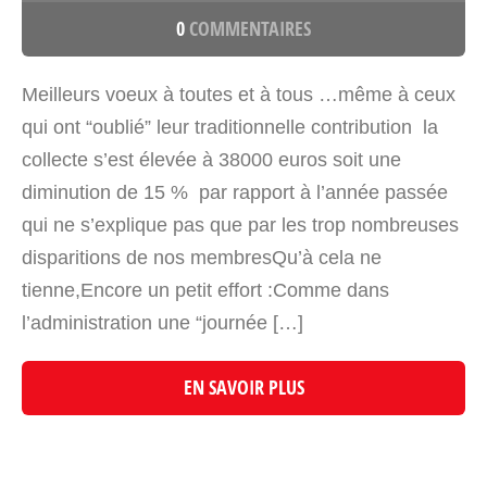
0
COMMENTAIRES
Meilleurs voeux à toutes et à tous …même à ceux
qui ont “oublié” leur traditionnelle contribution la
collecte s’est élevée à 38000 euros soit une
diminution de 15 % par rapport à l’année passée
qui ne s’explique pas que par les trop nombreuses
disparitions de nos membresQu’à cela ne
tienne,Encore un petit effort :Comme dans
l’administration une “journée […]
EN SAVOIR PLUS