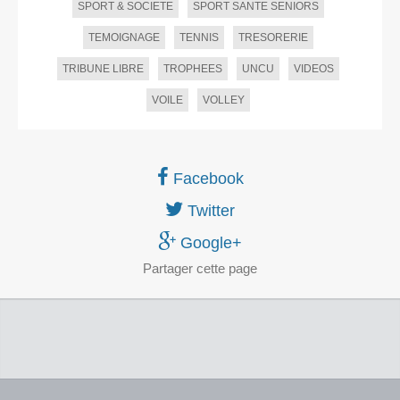
SPORT & SOCIETE
SPORT SANTE SENIORS
TEMOIGNAGE
TENNIS
TRESORERIE
TRIBUNE LIBRE
TROPHEES
UNCU
VIDEOS
VOILE
VOLLEY
Facebook
Twitter
Google+
Partager
cette page