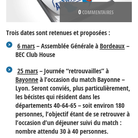
0
COMMENTAIRES
Trois dates sont retenues et proposées :
6 mars
– Assemblée Générale à
Bordeaux
–
BEC Club House
25 mars
– Journée “retrouvailles” à
Bayonne
à l’occasion du match Bayonne –
Lyon. Seront conviés, plus particulièrement,
les bécistes qui résident dans les
départements 40-64-65 – soit environ 180
personnes, l’objectif étant de se retrouver à
l’occasion d’un déjeuner suivi du match :
nombre attendu 30 à 40 personnes.