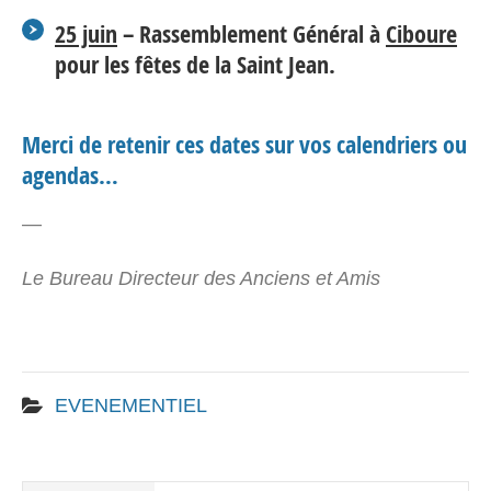
25 juin
– Rassemblement Général à
Ciboure
pour les fêtes de la Saint Jean.
Merci de retenir ces dates sur vos calendriers ou
agendas…
—
Le Bureau Directeur des Anciens et Amis
EVENEMENTIEL