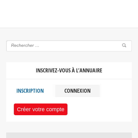
INSCRIVEZ-VOUS À L’ANNUAIRE
INSCRIPTION
CONNEXION
Créer votre compte