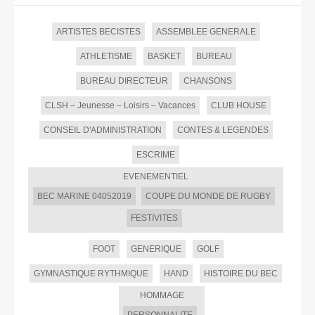
ARTISTES BECISTES
ASSEMBLEE GENERALE
ATHLETISME
BASKET
BUREAU
BUREAU DIRECTEUR
CHANSONS
CLSH – Jeunesse – Loisirs – Vacances
CLUB HOUSE
CONSEIL D'ADMINISTRATION
CONTES & LEGENDES
ESCRIME
EVENEMENTIEL
BEC MARINE 04052019
COUPE DU MONDE DE RUGBY
FESTIVITES
FOOT
GENERIQUE
GOLF
GYMNASTIQUE RYTHMIQUE
HAND
HISTOIRE DU BEC
HOMMAGE