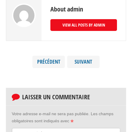
About admin
VIEW ALL POSTS BY ADMIN
PRÉCÉDENT
SUIVANT
LAISSER UN COMMENTAIRE
Votre adresse e-mail ne sera pas publiée.
Les champs
obligatoires sont indiqués avec