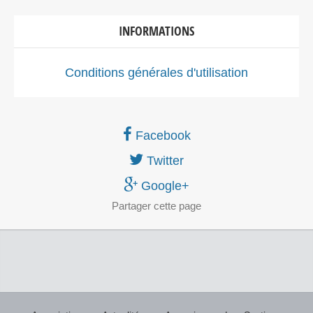
INFORMATIONS
Conditions générales d'utilisation
Facebook
Twitter
Google+
Partager
cette page