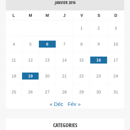
JANVIER 2016
L
M
M
J
V
S
D
1
2
3
4
5
6
7
8
9
10
11
12
13
14
15
16
17
18
19
20
21
22
23
24
25
26
27
28
29
30
31
« Déc
Fév »
CATEGORIES