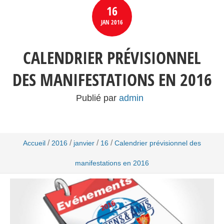
16
JAN
2016
CALENDRIER PRÉVISIONNEL
DES MANIFESTATIONS EN 2016
Publié par
admin
/
/
/
/
Accueil
2016
janvier
16
Calendrier prévisionnel des
manifestations en 2016