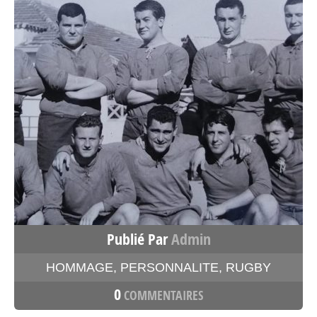
Publié Par
Admin
HOMMAGE
,
PERSONNALITE
,
RUGBY
0
COMMENTAIRES