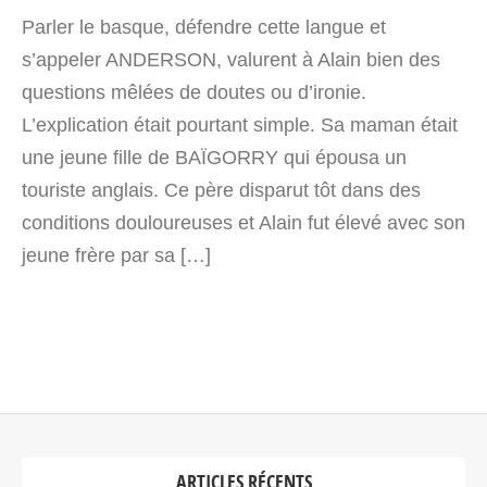
Parler le basque, défendre cette langue et
s’appeler ANDERSON, valurent à Alain bien des
questions mêlées de doutes ou d’ironie.
L’explication était pourtant simple. Sa maman était
une jeune fille de BAÏGORRY qui épousa un
touriste anglais. Ce père disparut tôt dans des
conditions douloureuses et Alain fut élevé avec son
jeune frère par sa […]
ARTICLES RÉCENTS