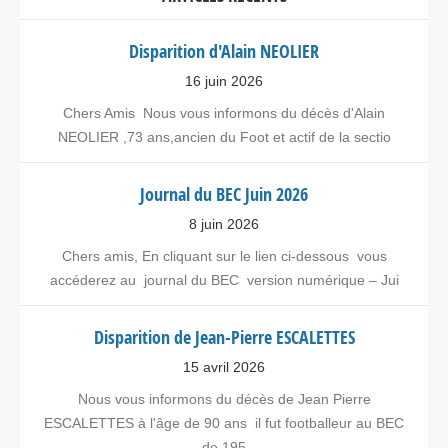
Disparition d'Alain NEOLIER
16 juin 2026
Chers Amis Nous vous informons du décès d'Alain
NEOLIER ,73 ans,ancien du Foot et actif de la sectio
Journal du BEC Juin 2026
8 juin 2026
Chers amis, En cliquant sur le lien ci-dessous vous
accéderez au journal du BEC version numérique – Jui
Disparition de Jean-Pierre ESCALETTES
15 avril 2026
Nous vous informons du décès de Jean Pierre
ESCALETTES à l'âge de 90 ans il fut footballeur au BEC
de 195