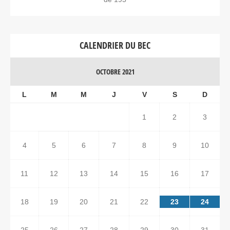
CALENDRIER DU BEC
OCTOBRE 2021
L
M
M
J
V
S
D
1
2
3
4
5
6
7
8
9
10
11
12
13
14
15
16
17
18
19
20
21
22
23
24
25
26
27
28
29
30
31