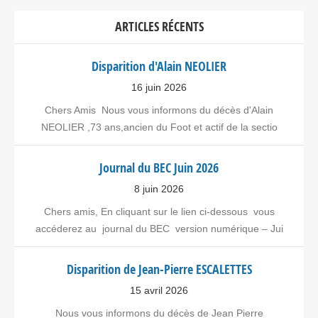
ARTICLES RÉCENTS
Disparition d'Alain NEOLIER
16 juin 2026
Chers Amis Nous vous informons du décès d'Alain
NEOLIER ,73 ans,ancien du Foot et actif de la sectio
Journal du BEC Juin 2026
8 juin 2026
Chers amis, En cliquant sur le lien ci-dessous vous
accéderez au journal du BEC version numérique – Jui
Disparition de Jean-Pierre ESCALETTES
15 avril 2026
Nous vous informons du décès de Jean Pierre