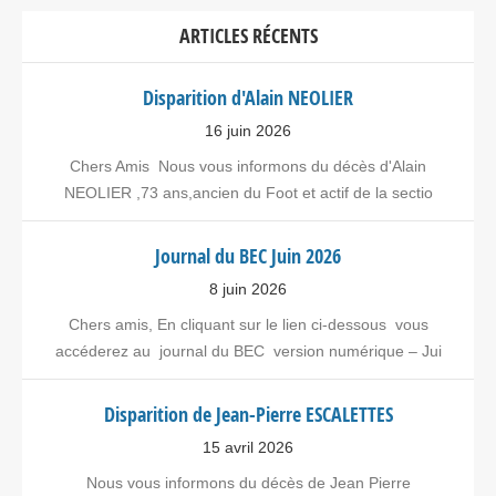
ARTICLES RÉCENTS
Disparition d'Alain NEOLIER
16 juin 2026
Chers Amis Nous vous informons du décès d'Alain
NEOLIER ,73 ans,ancien du Foot et actif de la sectio
Journal du BEC Juin 2026
8 juin 2026
Chers amis, En cliquant sur le lien ci-dessous vous
accéderez au journal du BEC version numérique – Jui
Disparition de Jean-Pierre ESCALETTES
15 avril 2026
Nous vous informons du décès de Jean Pierre