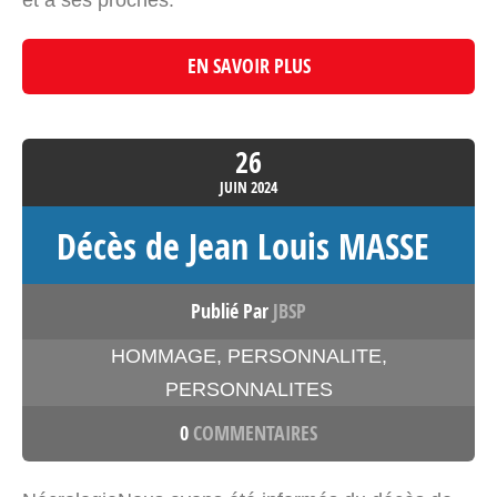
EN SAVOIR PLUS
26
JUIN
2024
Décès de Jean Louis MASSE
Publié Par
JBSP
HOMMAGE
,
PERSONNALITE
,
PERSONNALITES
0
COMMENTAIRES