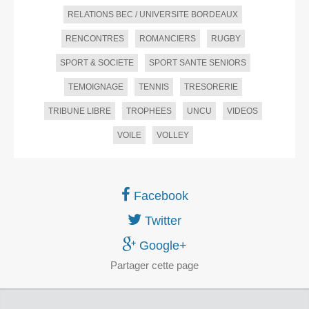
RELATIONS BEC / UNIVERSITE BORDEAUX
RENCONTRES
ROMANCIERS
RUGBY
SPORT & SOCIETE
SPORT SANTE SENIORS
TEMOIGNAGE
TENNIS
TRESORERIE
TRIBUNE LIBRE
TROPHEES
UNCU
VIDEOS
VOILE
VOLLEY
Facebook
Twitter
Google+
Partager
cette page