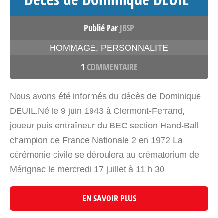
Publié Par
JBSP
HOMMAGE
,
PERSONNALITE
1
COMMENTAIRE
Nous avons été informés du décès de Dominique
DEUIL.Né le 9 juin 1943 à Clermont-Ferrand,
joueur puis entraîneur du BEC section Hand-Ball
champion de France Nationale 2 en 1972 La
cérémonie civile se déroulera au crématorium de
Mérignac le mercredi 17 juillet à 11 h 30
EN SAVOIR PLUS