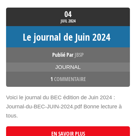
04
JUIL
2024
Le journal de Juin 2024
Publié Par
JBSP
JOURNAL
1
COMMENTAIRE
Voici le journal du BEC édition de Juin 2024 :
Journal-du-BEC-JUIN-2024.pdf Bonne lecture à
tous.
EN SAVOIR PLUS