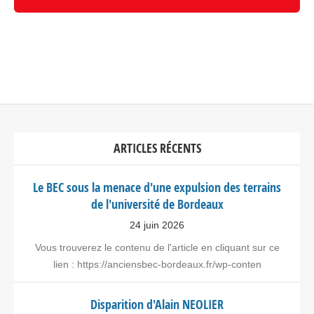
ARTICLES RÉCENTS
Le BEC sous la menace d'une expulsion des terrains
de l'université de Bordeaux
24 juin 2026
Vous trouverez le contenu de l'article en cliquant sur ce
lien : https://anciensbec-bordeaux.fr/wp-conten
Disparition d'Alain NEOLIER